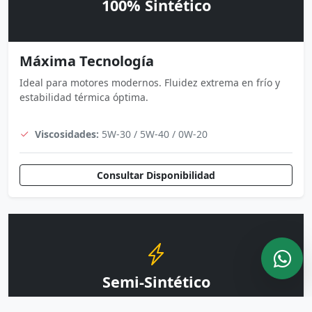
100% Sintético
Máxima Tecnología
Ideal para motores modernos. Fluidez extrema en frío y
estabilidad térmica óptima.
Viscosidades:
5W-30 / 5W-40 / 0W-20
Consultar Disponibilidad
Semi-Sintético