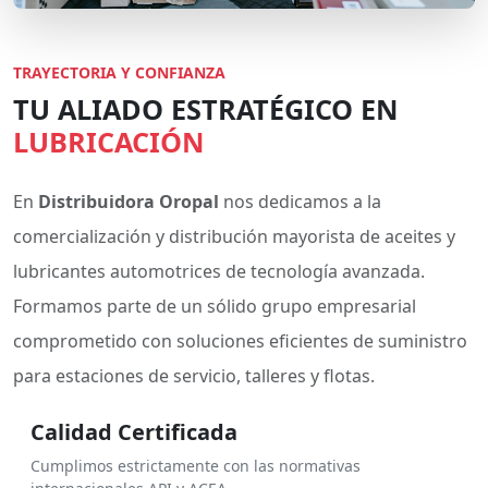
TRAYECTORIA Y CONFIANZA
TU ALIADO ESTRATÉGICO EN
LUBRICACIÓN
En
Distribuidora Oropal
nos dedicamos a la
comercialización y distribución mayorista de aceites y
lubricantes automotrices de tecnología avanzada.
Formamos parte de un sólido grupo empresarial
comprometido con soluciones eficientes de suministro
para estaciones de servicio, talleres y flotas.
Calidad Certificada
Cumplimos estrictamente con las normativas