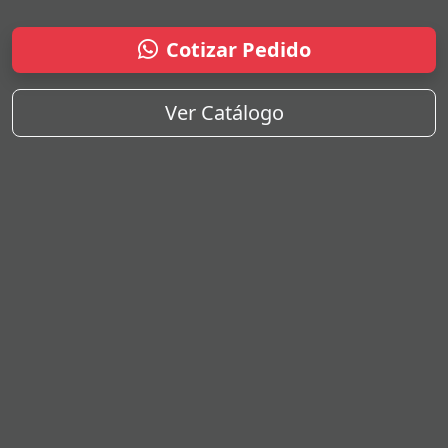
Cotizar Pedido
Ver Catálogo