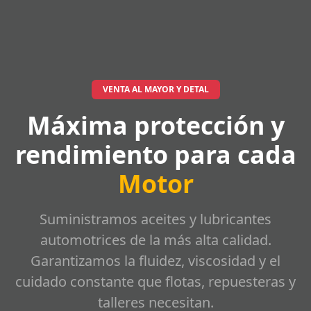
VENTA AL MAYOR Y DETAL
Máxima protección y
rendimiento para cada
Motor
Suministramos aceites y lubricantes
automotrices de la más alta calidad.
Garantizamos la fluidez, viscosidad y el
cuidado constante que flotas, repuesteras y
talleres necesitan.