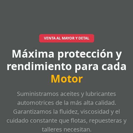
VENTA AL MAYOR Y DETAL
Máxima protección y
rendimiento para cada
Motor
Suministramos aceites y lubricantes
automotrices de la más alta calidad.
Garantizamos la fluidez, viscosidad y el
cuidado constante que flotas, repuesteras y
talleres necesitan.