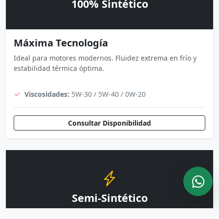
100% Sintético
Máxima Tecnología
Ideal para motores modernos. Fluidez extrema en frío y
estabilidad térmica óptima.
Viscosidades:
5W-30 / 5W-40 / 0W-20
Consultar Disponibilidad
Semi-Sintético