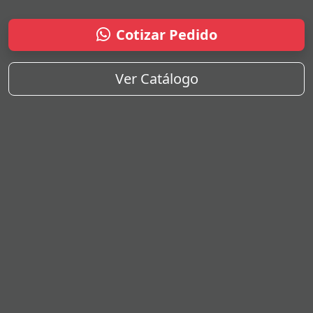
Cotizar Pedido
Ver Catálogo