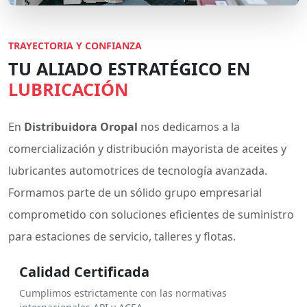
TRAYECTORIA Y CONFIANZA
TU ALIADO ESTRATÉGICO EN
LUBRICACIÓN
En
Distribuidora Oropal
nos dedicamos a la
comercialización y distribución mayorista de aceites y
lubricantes automotrices de tecnología avanzada.
Formamos parte de un sólido grupo empresarial
comprometido con soluciones eficientes de suministro
para estaciones de servicio, talleres y flotas.
Calidad Certificada
Cumplimos estrictamente con las normativas