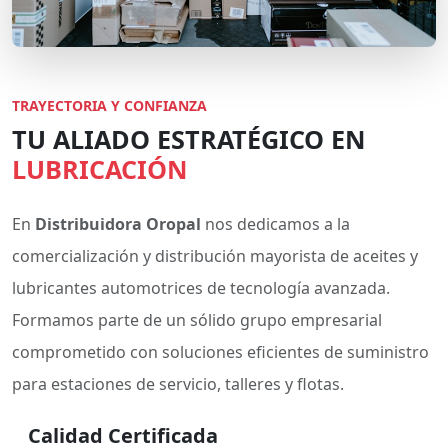
TRAYECTORIA Y CONFIANZA
TU ALIADO ESTRATÉGICO EN
LUBRICACIÓN
En
Distribuidora Oropal
nos dedicamos a la
comercialización y distribución mayorista de aceites y
lubricantes automotrices de tecnología avanzada.
Formamos parte de un sólido grupo empresarial
comprometido con soluciones eficientes de suministro
para estaciones de servicio, talleres y flotas.
Calidad Certificada