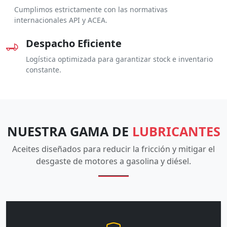
Cumplimos estrictamente con las normativas
internacionales API y ACEA.
Despacho Eficiente
Logística optimizada para garantizar stock e inventario
constante.
NUESTRA GAMA DE
LUBRICANTES
Aceites diseñados para reducir la fricción y mitigar el
desgaste de motores a gasolina y diésel.