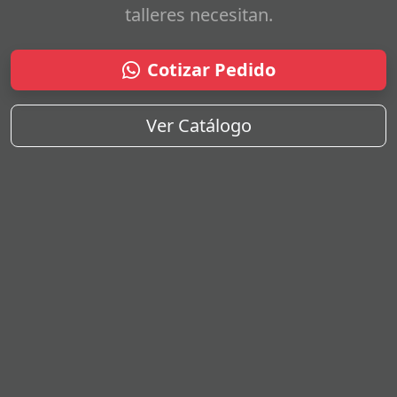
talleres necesitan.
Cotizar Pedido
Ver Catálogo