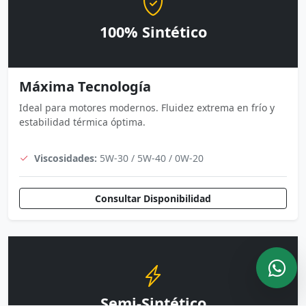
100% Sintético
Máxima Tecnología
Ideal para motores modernos. Fluidez extrema en frío y
estabilidad térmica óptima.
Viscosidades:
5W-30 / 5W-40 / 0W-20
Consultar Disponibilidad
Semi-Sintético