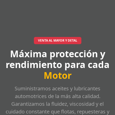
VENTA AL MAYOR Y DETAL
Máxima protección y
rendimiento para cada
Motor
Suministramos aceites y lubricantes
automotrices de la más alta calidad.
Garantizamos la fluidez, viscosidad y el
cuidado constante que flotas, repuesteras y