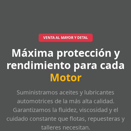
VENTA AL MAYOR Y DETAL
Máxima protección y
rendimiento para cada
Motor
Suministramos aceites y lubricantes
automotrices de la más alta calidad.
Garantizamos la fluidez, viscosidad y el
cuidado constante que flotas, repuesteras y
talleres necesitan.