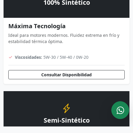
100% Sintético
Máxima Tecnología
Ideal para motores modernos. Fluidez extrema en frío y
estabilidad térmica óptima.
Viscosidades:
5W-30 / 5W-40 / 0W-20
Consultar Disponibilidad
Semi-Sintético