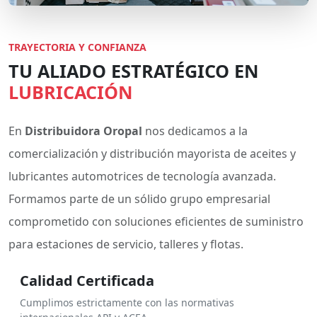
TRAYECTORIA Y CONFIANZA
TU ALIADO ESTRATÉGICO EN
LUBRICACIÓN
En
Distribuidora Oropal
nos dedicamos a la
comercialización y distribución mayorista de aceites y
lubricantes automotrices de tecnología avanzada.
Formamos parte de un sólido grupo empresarial
comprometido con soluciones eficientes de suministro
para estaciones de servicio, talleres y flotas.
Calidad Certificada
Cumplimos estrictamente con las normativas