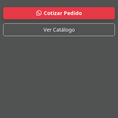
Cotizar Pedido
Ver Catálogo