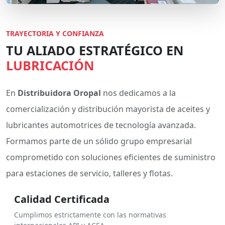
TRAYECTORIA Y CONFIANZA
TU ALIADO ESTRATÉGICO EN
LUBRICACIÓN
En
Distribuidora Oropal
nos dedicamos a la
comercialización y distribución mayorista de aceites y
lubricantes automotrices de tecnología avanzada.
Formamos parte de un sólido grupo empresarial
comprometido con soluciones eficientes de suministro
para estaciones de servicio, talleres y flotas.
Calidad Certificada
Cumplimos estrictamente con las normativas