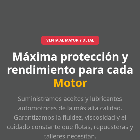
VENTA AL MAYOR Y DETAL
Máxima protección y
rendimiento para cada
Motor
Suministramos aceites y lubricantes
automotrices de la más alta calidad.
Garantizamos la fluidez, viscosidad y el
cuidado constante que flotas, repuesteras y
talleres necesitan.