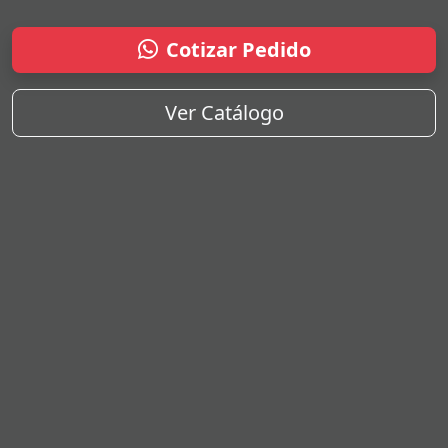
Cotizar Pedido
Ver Catálogo