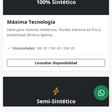
100% Sintético
Máxima Tecnología
Ideal para motores modernos. Fluidez extrema en frío y
estabilidad térmica óptima.
Viscosidades:
5W-30 / 5W-40 / 0W-20
Consultar Disponibilidad
Semi-Sintético