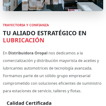
TRAYECTORIA Y CONFIANZA
TU ALIADO ESTRATÉGICO EN
LUBRICACIÓN
En
Distribuidora Oropal
nos dedicamos a la
comercialización y distribución mayorista de aceites y
lubricantes automotrices de tecnología avanzada.
Formamos parte de un sólido grupo empresarial
comprometido con soluciones eficientes de suministro
para estaciones de servicio, talleres y flotas.
Calidad Certificada