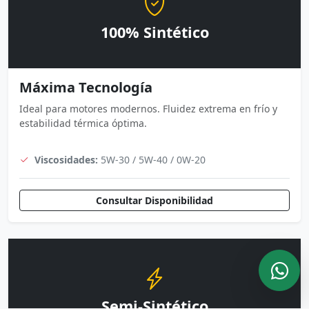
100% Sintético
Máxima Tecnología
Ideal para motores modernos. Fluidez extrema en frío y
estabilidad térmica óptima.
Viscosidades:
5W-30 / 5W-40 / 0W-20
Consultar Disponibilidad
Semi-Sintético