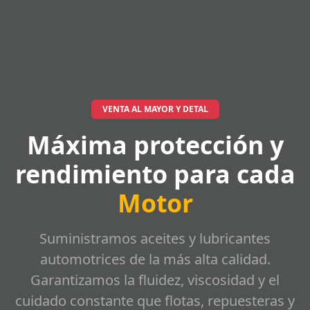
VENTA AL MAYOR Y DETAL
Máxima protección y
rendimiento para cada
Motor
Suministramos aceites y lubricantes
automotrices de la más alta calidad.
Garantizamos la fluidez, viscosidad y el
cuidado constante que flotas, repuesteras y