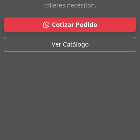
talleres necesitan.
Cotizar Pedido
Ver Catálogo