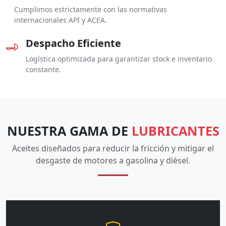
Cumplimos estrictamente con las normativas
internacionales API y ACEA.
Despacho Eficiente
Logística optimizada para garantizar stock e inventario
constante.
NUESTRA GAMA DE
LUBRICANTES
Aceites diseñados para reducir la fricción y mitigar el
desgaste de motores a gasolina y diésel.