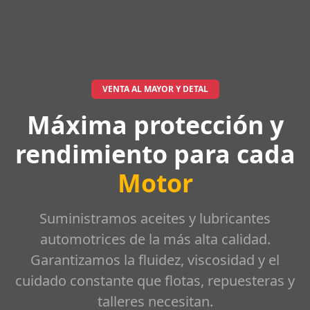
VENTA AL MAYOR Y DETAL
Máxima protección y
rendimiento para cada
Motor
Suministramos aceites y lubricantes
automotrices de la más alta calidad.
Garantizamos la fluidez, viscosidad y el
cuidado constante que flotas, repuesteras y
talleres necesitan.