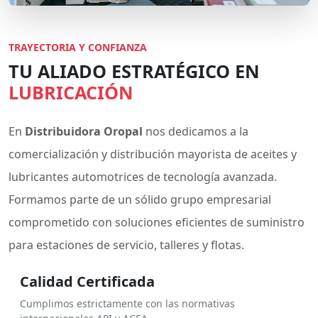
TRAYECTORIA Y CONFIANZA
TU ALIADO ESTRATÉGICO EN
LUBRICACIÓN
En
Distribuidora Oropal
nos dedicamos a la
comercialización y distribución mayorista de aceites y
lubricantes automotrices de tecnología avanzada.
Formamos parte de un sólido grupo empresarial
comprometido con soluciones eficientes de suministro
para estaciones de servicio, talleres y flotas.
Calidad Certificada
Cumplimos estrictamente con las normativas