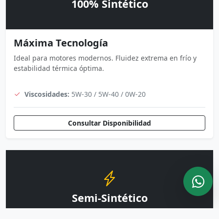
100% Sintético
Máxima Tecnología
Ideal para motores modernos. Fluidez extrema en frío y
estabilidad térmica óptima.
Viscosidades:
5W-30 / 5W-40 / 0W-20
Consultar Disponibilidad
Semi-Sintético