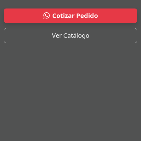
Cotizar Pedido
Ver Catálogo