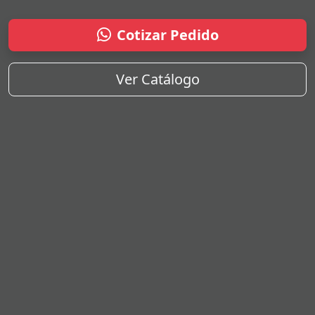
Cotizar Pedido
Ver Catálogo