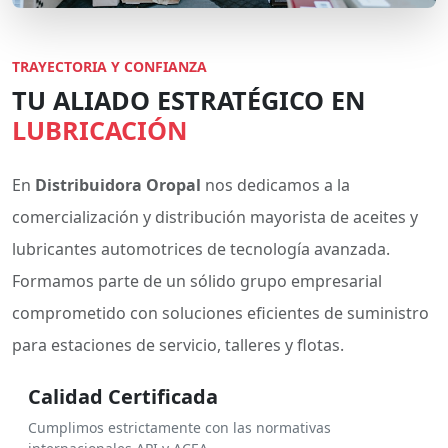
TRAYECTORIA Y CONFIANZA
TU ALIADO ESTRATÉGICO EN
LUBRICACIÓN
En
Distribuidora Oropal
nos dedicamos a la
comercialización y distribución mayorista de aceites y
lubricantes automotrices de tecnología avanzada.
Formamos parte de un sólido grupo empresarial
comprometido con soluciones eficientes de suministro
para estaciones de servicio, talleres y flotas.
Calidad Certificada
Cumplimos estrictamente con las normativas