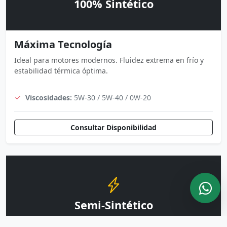
100% Sintético
Máxima Tecnología
Ideal para motores modernos. Fluidez extrema en frío y
estabilidad térmica óptima.
Viscosidades:
5W-30 / 5W-40 / 0W-20
Consultar Disponibilidad
Semi-Sintético