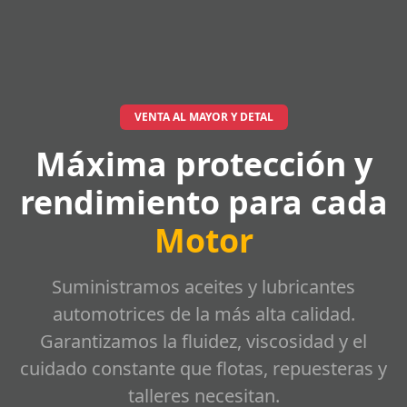
VENTA AL MAYOR Y DETAL
Máxima protección y
rendimiento para cada
Motor
Suministramos aceites y lubricantes
automotrices de la más alta calidad.
Garantizamos la fluidez, viscosidad y el
cuidado constante que flotas, repuesteras y
talleres necesitan.