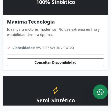
100% Sintético
Máxima Tecnología
Ideal para motores modernos. Fluidez extrema en frío y
estabilidad térmica óptima.
Viscosidades:
5W-30 / 5W-40 / 0W-20
Consultar Disponibilidad
Semi-Sintético