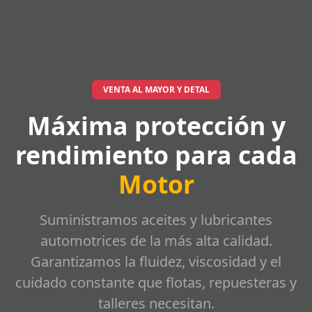
VENTA AL MAYOR Y DETAL
Máxima protección y
rendimiento para cada
Motor
Suministramos aceites y lubricantes
automotrices de la más alta calidad.
Garantizamos la fluidez, viscosidad y el
cuidado constante que flotas, repuesteras y
talleres necesitan.