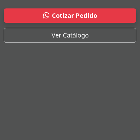
Cotizar Pedido
Ver Catálogo