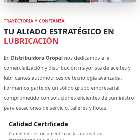
TRAYECTORIA Y CONFIANZA
TU ALIADO ESTRATÉGICO EN
LUBRICACIÓN
En
Distribuidora Oropal
nos dedicamos a la
comercialización y distribución mayorista de aceites y
lubricantes automotrices de tecnología avanzada.
Formamos parte de un sólido grupo empresarial
comprometido con soluciones eficientes de suministro
para estaciones de servicio, talleres y flotas.
Calidad Certificada
Cumplimos estrictamente con las normativas