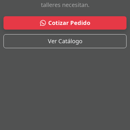
talleres necesitan.
Cotizar Pedido
Ver Catálogo