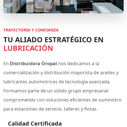
TRAYECTORIA Y CONFIANZA
TU ALIADO ESTRATÉGICO EN
LUBRICACIÓN
En
Distribuidora Oropal
nos dedicamos a la
comercialización y distribución mayorista de aceites y
lubricantes automotrices de tecnología avanzada.
Formamos parte de un sólido grupo empresarial
comprometido con soluciones eficientes de suministro
para estaciones de servicio, talleres y flotas.
Calidad Certificada