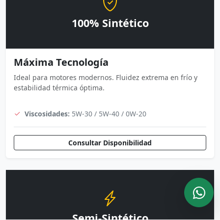
100% Sintético
Máxima Tecnología
Ideal para motores modernos. Fluidez extrema en frío y
estabilidad térmica óptima.
Viscosidades:
5W-30 / 5W-40 / 0W-20
Consultar Disponibilidad
Semi-Sintético