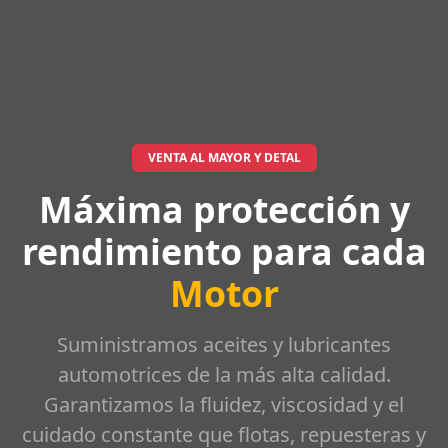
VENTA AL MAYOR Y DETAL
Máxima protección y
rendimiento para cada
Motor
Suministramos aceites y lubricantes
automotrices de la más alta calidad.
Garantizamos la fluidez, viscosidad y el
cuidado constante que flotas, repuesteras y