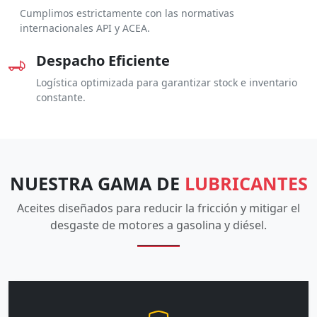
Cumplimos estrictamente con las normativas
internacionales API y ACEA.
Despacho Eficiente
Logística optimizada para garantizar stock e inventario
constante.
NUESTRA GAMA DE
LUBRICANTES
Aceites diseñados para reducir la fricción y mitigar el
desgaste de motores a gasolina y diésel.