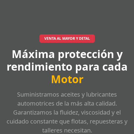
VENTA AL MAYOR Y DETAL
Máxima protección y
rendimiento para cada
Motor
Suministramos aceites y lubricantes
automotrices de la más alta calidad.
Garantizamos la fluidez, viscosidad y el
cuidado constante que flotas, repuesteras y
talleres necesitan.