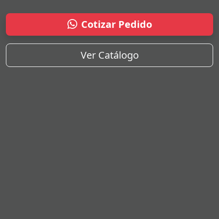
Cotizar Pedido
Ver Catálogo