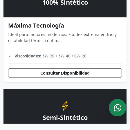
100% Sintético
Máxima Tecnología
Ideal para motores modernos. Fluidez extrema en frío y
estabilidad térmica óptima.
Viscosidades:
5W-30 / 5W-40 / 0W-20
Consultar Disponibilidad
Semi-Sintético