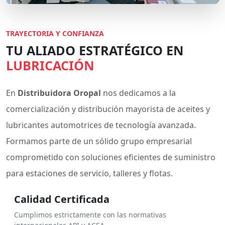
TRAYECTORIA Y CONFIANZA
TU ALIADO ESTRATÉGICO EN
LUBRICACIÓN
En
Distribuidora Oropal
nos dedicamos a la
comercialización y distribución mayorista de aceites y
lubricantes automotrices de tecnología avanzada.
Formamos parte de un sólido grupo empresarial
comprometido con soluciones eficientes de suministro
para estaciones de servicio, talleres y flotas.
Calidad Certificada
Cumplimos estrictamente con las normativas