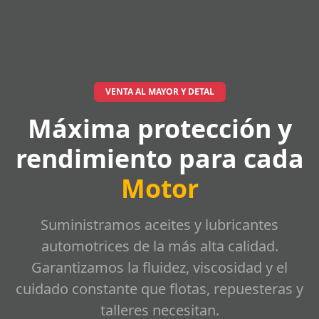
VENTA AL MAYOR Y DETAL
Máxima protección y
rendimiento para cada
Motor
Suministramos aceites y lubricantes
automotrices de la más alta calidad.
Garantizamos la fluidez, viscosidad y el
cuidado constante que flotas, repuesteras y
talleres necesitan.