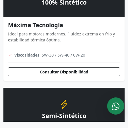
100% Sintético
Máxima Tecnología
Ideal para motores modernos. Fluidez extrema en frío y
estabilidad térmica óptima.
Viscosidades:
5W-30 / 5W-40 / 0W-20
Consultar Disponibilidad
Semi-Sintético