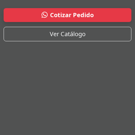
Cotizar Pedido
Ver Catálogo