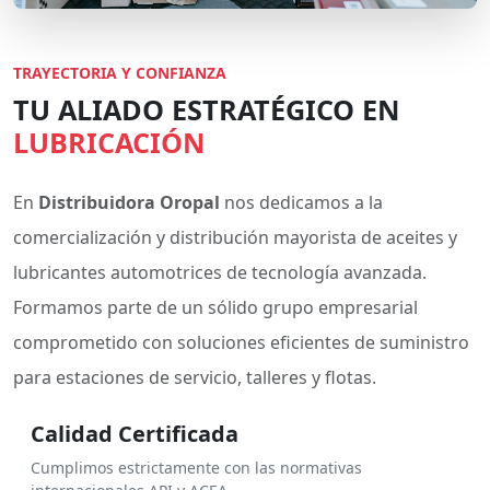
TRAYECTORIA Y CONFIANZA
TU ALIADO ESTRATÉGICO EN
LUBRICACIÓN
En
Distribuidora Oropal
nos dedicamos a la
comercialización y distribución mayorista de aceites y
lubricantes automotrices de tecnología avanzada.
Formamos parte de un sólido grupo empresarial
comprometido con soluciones eficientes de suministro
para estaciones de servicio, talleres y flotas.
Calidad Certificada
Cumplimos estrictamente con las normativas