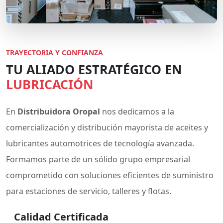
TRAYECTORIA Y CONFIANZA
TU ALIADO ESTRATÉGICO EN
LUBRICACIÓN
En
Distribuidora Oropal
nos dedicamos a la
comercialización y distribución mayorista de aceites y
lubricantes automotrices de tecnología avanzada.
Formamos parte de un sólido grupo empresarial
comprometido con soluciones eficientes de suministro
para estaciones de servicio, talleres y flotas.
Calidad Certificada