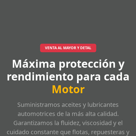
VENTA AL MAYOR Y DETAL
Máxima protección y
rendimiento para cada
Motor
Suministramos aceites y lubricantes
automotrices de la más alta calidad.
Garantizamos la fluidez, viscosidad y el
cuidado constante que flotas, repuesteras y