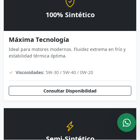
100% Sintético
Máxima Tecnología
Ideal para motores modernos. Fluidez extrema en frío y
estabilidad térmica óptima.
Viscosidades:
5W-30 / 5W-40 / 0W-20
Consultar Disponibilidad
Semi-Sintético