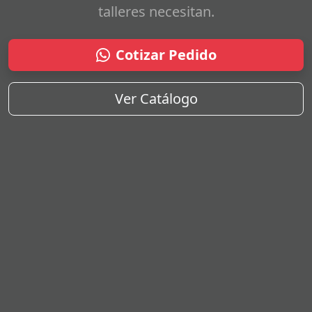
talleres necesitan.
Cotizar Pedido
Ver Catálogo