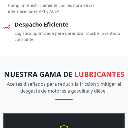
Cumplimos estrictamente con las normativas
internacionales API y ACEA.
Despacho Eficiente
Logística optimizada para garantizar stock e inventario
constante.
NUESTRA GAMA DE
LUBRICANTES
Aceites diseñados para reducir la fricción y mitigar el
desgaste de motores a gasolina y diésel.