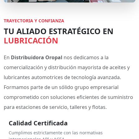
TRAYECTORIA Y CONFIANZA
TU ALIADO ESTRATÉGICO EN
LUBRICACIÓN
En
Distribuidora Oropal
nos dedicamos a la
comercialización y distribución mayorista de aceites y
lubricantes automotrices de tecnología avanzada.
Formamos parte de un sólido grupo empresarial
comprometido con soluciones eficientes de suministro
para estaciones de servicio, talleres y flotas.
Calidad Certificada
Cumplimos estrictamente con las normativas