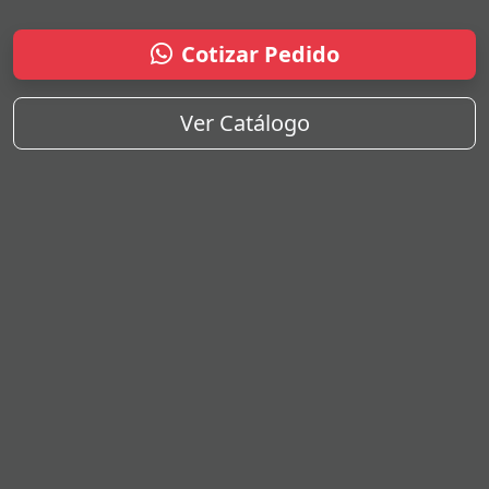
Cotizar Pedido
Ver Catálogo