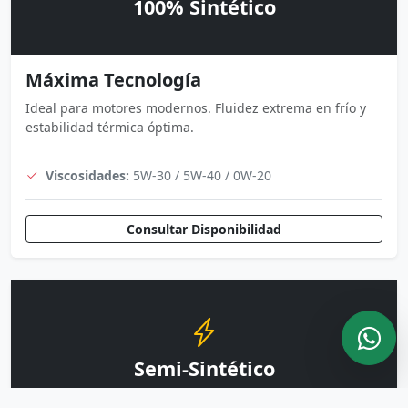
100% Sintético
Máxima Tecnología
Ideal para motores modernos. Fluidez extrema en frío y
estabilidad térmica óptima.
Viscosidades:
5W-30 / 5W-40 / 0W-20
Consultar Disponibilidad
Semi-Sintético