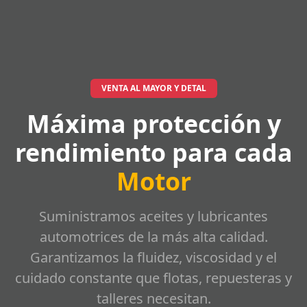
VENTA AL MAYOR Y DETAL
Máxima protección y
rendimiento para cada
Motor
Suministramos aceites y lubricantes
automotrices de la más alta calidad.
Garantizamos la fluidez, viscosidad y el
cuidado constante que flotas, repuesteras y
talleres necesitan.