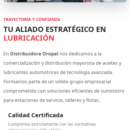
TRAYECTORIA Y CONFIANZA
TU ALIADO ESTRATÉGICO EN
LUBRICACIÓN
En
Distribuidora Oropal
nos dedicamos a la
comercialización y distribución mayorista de aceites y
lubricantes automotrices de tecnología avanzada.
Formamos parte de un sólido grupo empresarial
comprometido con soluciones eficientes de suministro
para estaciones de servicio, talleres y flotas.
Calidad Certificada
Cumplimos estrictamente con las normativas