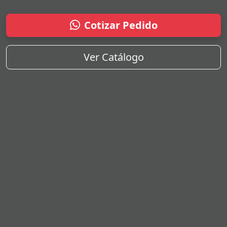
Cotizar Pedido
Ver Catálogo