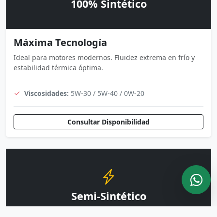
100% Sintético
Máxima Tecnología
Ideal para motores modernos. Fluidez extrema en frío y
estabilidad térmica óptima.
Viscosidades:
5W-30 / 5W-40 / 0W-20
Consultar Disponibilidad
Semi-Sintético