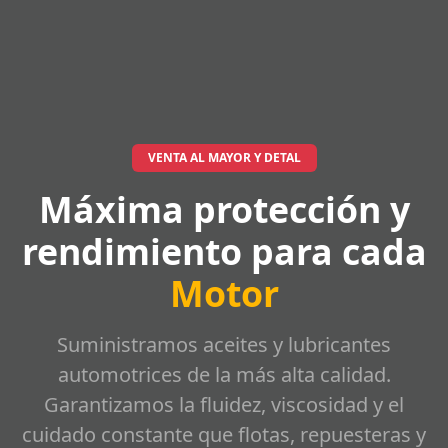
VENTA AL MAYOR Y DETAL
Máxima protección y
rendimiento para cada
Motor
Suministramos aceites y lubricantes
automotrices de la más alta calidad.
Garantizamos la fluidez, viscosidad y el
cuidado constante que flotas, repuesteras y