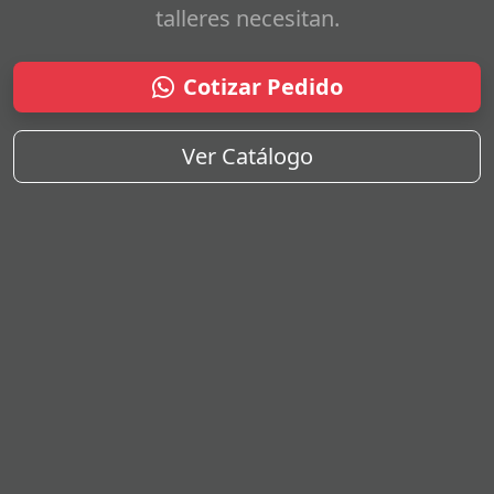
talleres necesitan.
Cotizar Pedido
Ver Catálogo