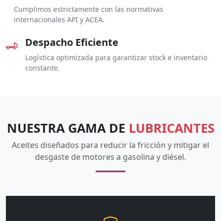
Cumplimos estrictamente con las normativas
internacionales API y ACEA.
Despacho Eficiente
Logística optimizada para garantizar stock e inventario
constante.
NUESTRA GAMA DE
LUBRICANTES
Aceites diseñados para reducir la fricción y mitigar el
desgaste de motores a gasolina y diésel.