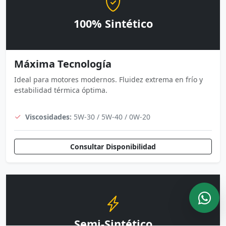
100% Sintético
Máxima Tecnología
Ideal para motores modernos. Fluidez extrema en frío y
estabilidad térmica óptima.
Viscosidades:
5W-30 / 5W-40 / 0W-20
Consultar Disponibilidad
Semi-Sintético