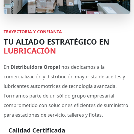
TRAYECTORIA Y CONFIANZA
TU ALIADO ESTRATÉGICO EN
LUBRICACIÓN
En
Distribuidora Oropal
nos dedicamos a la
comercialización y distribución mayorista de aceites y
lubricantes automotrices de tecnología avanzada.
Formamos parte de un sólido grupo empresarial
comprometido con soluciones eficientes de suministro
para estaciones de servicio, talleres y flotas.
Calidad Certificada