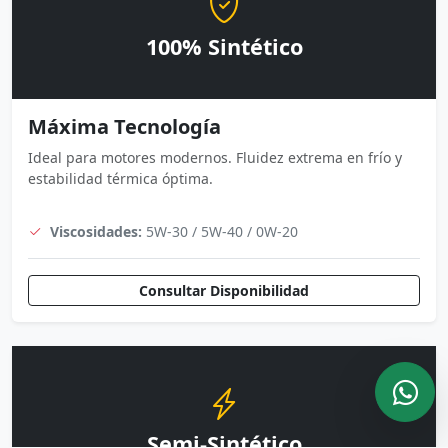
100% Sintético
Máxima Tecnología
Ideal para motores modernos. Fluidez extrema en frío y
estabilidad térmica óptima.
Viscosidades:
5W-30 / 5W-40 / 0W-20
Consultar Disponibilidad
Semi-Sintético