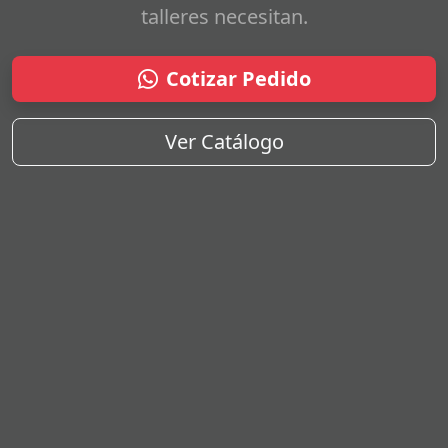
talleres necesitan.
Cotizar Pedido
Ver Catálogo