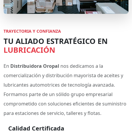
TRAYECTORIA Y CONFIANZA
TU ALIADO ESTRATÉGICO EN
LUBRICACIÓN
En
Distribuidora Oropal
nos dedicamos a la
comercialización y distribución mayorista de aceites y
lubricantes automotrices de tecnología avanzada.
Formamos parte de un sólido grupo empresarial
comprometido con soluciones eficientes de suministro
para estaciones de servicio, talleres y flotas.
Calidad Certificada