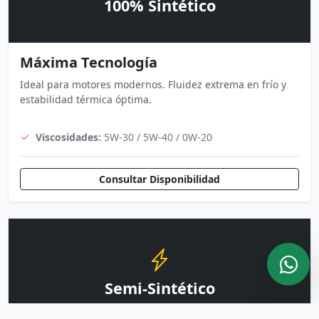
100% Sintético
Máxima Tecnología
Ideal para motores modernos. Fluidez extrema en frío y
estabilidad térmica óptima.
Viscosidades:
5W-30 / 5W-40 / 0W-20
Consultar Disponibilidad
Semi-Sintético