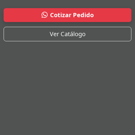
Cotizar Pedido
Ver Catálogo