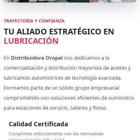
TRAYECTORIA Y CONFIANZA
TU ALIADO ESTRATÉGICO EN
LUBRICACIÓN
En
Distribuidora Oropal
nos dedicamos a la
comercialización y distribución mayorista de aceites y
lubricantes automotrices de tecnología avanzada.
Formamos parte de un sólido grupo empresarial
comprometido con soluciones eficientes de suministro
para estaciones de servicio, talleres y flotas.
Calidad Certificada
Cumplimos estrictamente con las normativas