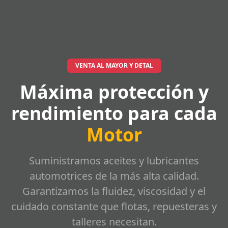
VENTA AL MAYOR Y DETAL
Máxima protección y
rendimiento para cada
Motor
Suministramos aceites y lubricantes
automotrices de la más alta calidad.
Garantizamos la fluidez, viscosidad y el
cuidado constante que flotas, repuesteras y
talleres necesitan.