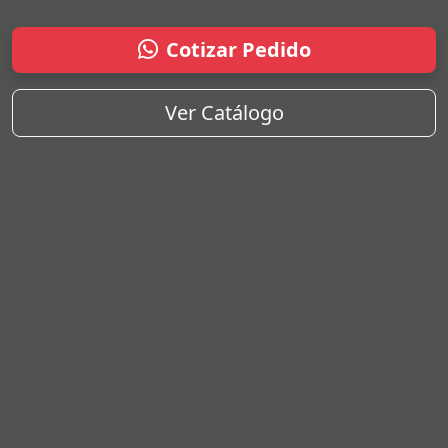
Cotizar Pedido
Ver Catálogo