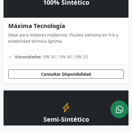
100% Sintético
Máxima Tecnología
Ideal para motores modernos. Fluidez extrema en frío y
estabilidad térmica óptima.
Viscosidades:
5W-30 / 5W-40 / 0W-20
Consultar Disponibilidad
Semi-Sintético