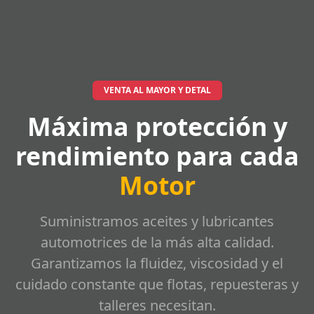
VENTA AL MAYOR Y DETAL
Máxima protección y
rendimiento para cada
Motor
Suministramos aceites y lubricantes
automotrices de la más alta calidad.
Garantizamos la fluidez, viscosidad y el
cuidado constante que flotas, repuesteras y
talleres necesitan.