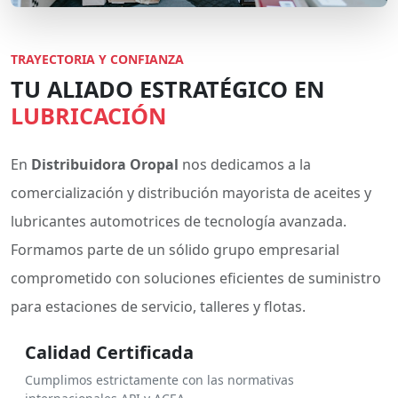
TRAYECTORIA Y CONFIANZA
TU ALIADO ESTRATÉGICO EN
LUBRICACIÓN
En
Distribuidora Oropal
nos dedicamos a la
comercialización y distribución mayorista de aceites y
lubricantes automotrices de tecnología avanzada.
Formamos parte de un sólido grupo empresarial
comprometido con soluciones eficientes de suministro
para estaciones de servicio, talleres y flotas.
Calidad Certificada
Cumplimos estrictamente con las normativas