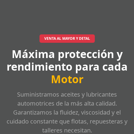
VENTA AL MAYOR Y DETAL
Máxima protección y
rendimiento para cada
Motor
Suministramos aceites y lubricantes
automotrices de la más alta calidad.
Garantizamos la fluidez, viscosidad y el
cuidado constante que flotas, repuesteras y
talleres necesitan.