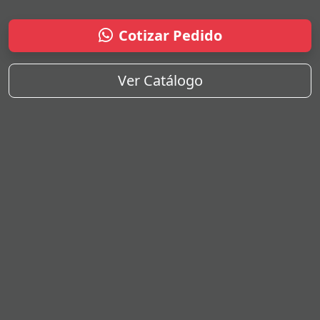
Cotizar Pedido
Ver Catálogo