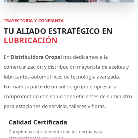
TRAYECTORIA Y CONFIANZA
TU ALIADO ESTRATÉGICO EN
LUBRICACIÓN
En
Distribuidora Oropal
nos dedicamos a la
comercialización y distribución mayorista de aceites y
lubricantes automotrices de tecnología avanzada.
Formamos parte de un sólido grupo empresarial
comprometido con soluciones eficientes de suministro
para estaciones de servicio, talleres y flotas.
Calidad Certificada
Cumplimos estrictamente con las normativas