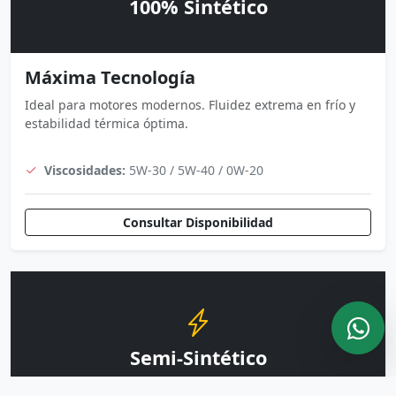
100% Sintético
Máxima Tecnología
Ideal para motores modernos. Fluidez extrema en frío y
estabilidad térmica óptima.
Viscosidades:
5W-30 / 5W-40 / 0W-20
Consultar Disponibilidad
Semi-Sintético