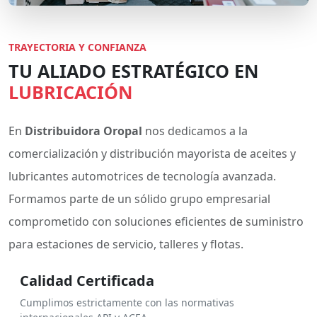
TRAYECTORIA Y CONFIANZA
TU ALIADO ESTRATÉGICO EN
LUBRICACIÓN
En
Distribuidora Oropal
nos dedicamos a la
comercialización y distribución mayorista de aceites y
lubricantes automotrices de tecnología avanzada.
Formamos parte de un sólido grupo empresarial
comprometido con soluciones eficientes de suministro
para estaciones de servicio, talleres y flotas.
Calidad Certificada
Cumplimos estrictamente con las normativas