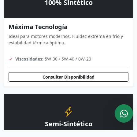
100% Sintético
Máxima Tecnología
Ideal para motores modernos. Fluidez extrema en frío y
estabilidad térmica óptima.
Viscosidades:
5W-30 / 5W-40 / 0W-20
Consultar Disponibilidad
Semi-Sintético