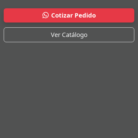
Cotizar Pedido
Ver Catálogo