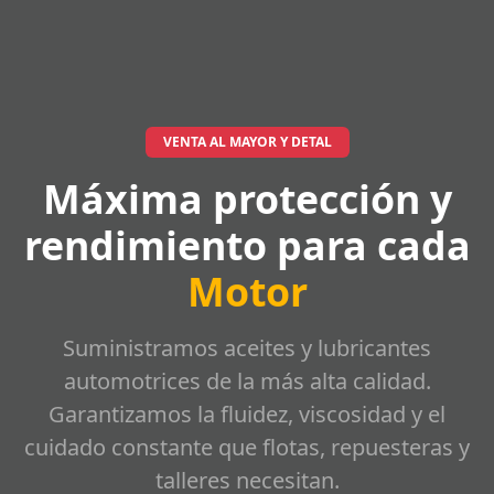
VENTA AL MAYOR Y DETAL
Máxima protección y
rendimiento para cada
Motor
Suministramos aceites y lubricantes
automotrices de la más alta calidad.
Garantizamos la fluidez, viscosidad y el
cuidado constante que flotas, repuesteras y
talleres necesitan.