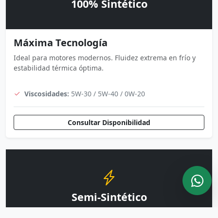
100% Sintético
Máxima Tecnología
Ideal para motores modernos. Fluidez extrema en frío y
estabilidad térmica óptima.
Viscosidades:
5W-30 / 5W-40 / 0W-20
Consultar Disponibilidad
Semi-Sintético