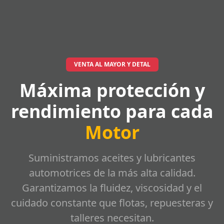
VENTA AL MAYOR Y DETAL
Máxima protección y
rendimiento para cada
Motor
Suministramos aceites y lubricantes
automotrices de la más alta calidad.
Garantizamos la fluidez, viscosidad y el
cuidado constante que flotas, repuesteras y
talleres necesitan.