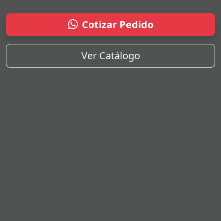
Cotizar Pedido
Ver Catálogo