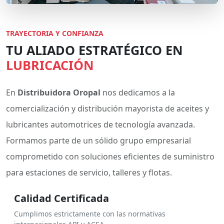
TRAYECTORIA Y CONFIANZA
TU ALIADO ESTRATÉGICO EN
LUBRICACIÓN
En
Distribuidora Oropal
nos dedicamos a la
comercialización y distribución mayorista de aceites y
lubricantes automotrices de tecnología avanzada.
Formamos parte de un sólido grupo empresarial
comprometido con soluciones eficientes de suministro
para estaciones de servicio, talleres y flotas.
Calidad Certificada
Cumplimos estrictamente con las normativas