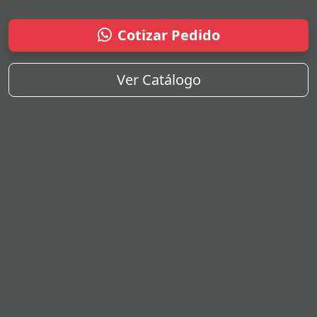
Cotizar Pedido
Ver Catálogo