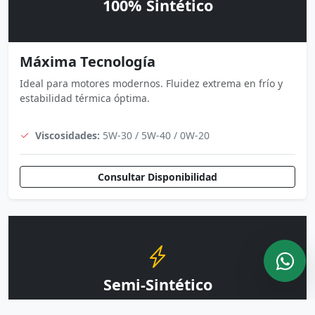
100% Sintético
Máxima Tecnología
Ideal para motores modernos. Fluidez extrema en frío y
estabilidad térmica óptima.
Viscosidades:
5W-30 / 5W-40 / 0W-20
Consultar Disponibilidad
Semi-Sintético