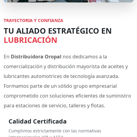
TRAYECTORIA Y CONFIANZA
TU ALIADO ESTRATÉGICO EN
LUBRICACIÓN
En
Distribuidora Oropal
nos dedicamos a la
comercialización y distribución mayorista de aceites y
lubricantes automotrices de tecnología avanzada.
Formamos parte de un sólido grupo empresarial
comprometido con soluciones eficientes de suministro
para estaciones de servicio, talleres y flotas.
Calidad Certificada
Cumplimos estrictamente con las normativas