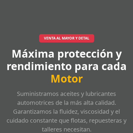
VENTA AL MAYOR Y DETAL
Máxima protección y
rendimiento para cada
Motor
Suministramos aceites y lubricantes
automotrices de la más alta calidad.
Garantizamos la fluidez, viscosidad y el
cuidado constante que flotas, repuesteras y
talleres necesitan.