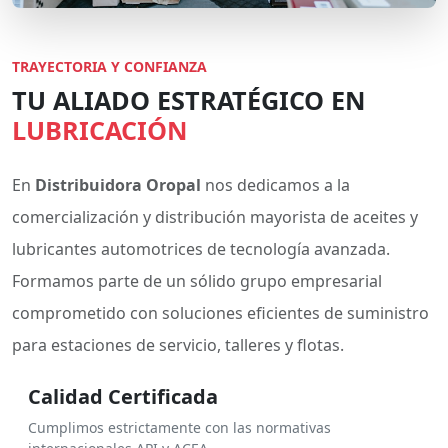
TRAYECTORIA Y CONFIANZA
TU ALIADO ESTRATÉGICO EN
LUBRICACIÓN
En
Distribuidora Oropal
nos dedicamos a la
comercialización y distribución mayorista de aceites y
lubricantes automotrices de tecnología avanzada.
Formamos parte de un sólido grupo empresarial
comprometido con soluciones eficientes de suministro
para estaciones de servicio, talleres y flotas.
Calidad Certificada
Cumplimos estrictamente con las normativas