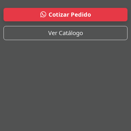
Cotizar Pedido
Ver Catálogo