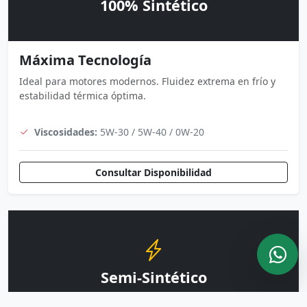
100% Sintético
Máxima Tecnología
Ideal para motores modernos. Fluidez extrema en frío y
estabilidad térmica óptima.
Viscosidades:
5W-30 / 5W-40 / 0W-20
Consultar Disponibilidad
Semi-Sintético