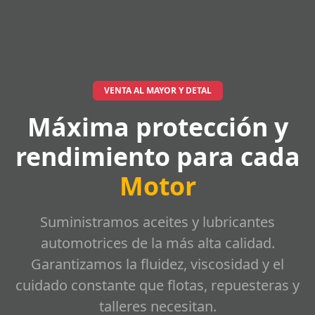
VENTA AL MAYOR Y DETAL
Máxima protección y
rendimiento para cada
Motor
Suministramos aceites y lubricantes
automotrices de la más alta calidad.
Garantizamos la fluidez, viscosidad y el
cuidado constante que flotas, repuesteras y
talleres necesitan.