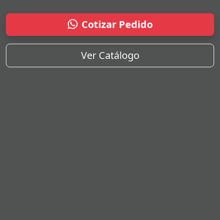
Cotizar Pedido
Ver Catálogo