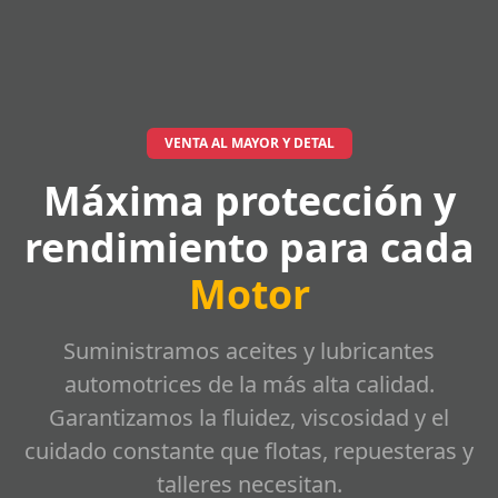
VENTA AL MAYOR Y DETAL
Máxima protección y
rendimiento para cada
Motor
Suministramos aceites y lubricantes
automotrices de la más alta calidad.
Garantizamos la fluidez, viscosidad y el
cuidado constante que flotas, repuesteras y
talleres necesitan.