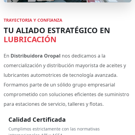
TRAYECTORIA Y CONFIANZA
TU ALIADO ESTRATÉGICO EN
LUBRICACIÓN
En
Distribuidora Oropal
nos dedicamos a la
comercialización y distribución mayorista de aceites y
lubricantes automotrices de tecnología avanzada.
Formamos parte de un sólido grupo empresarial
comprometido con soluciones eficientes de suministro
para estaciones de servicio, talleres y flotas.
Calidad Certificada
Cumplimos estrictamente con las normativas