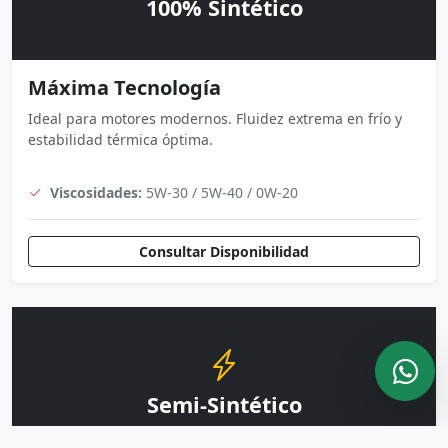
100% Sintético
Máxima Tecnología
Ideal para motores modernos. Fluidez extrema en frío y
estabilidad térmica óptima.
Viscosidades:
5W-30 / 5W-40 / 0W-20
Consultar Disponibilidad
Semi-Sintético