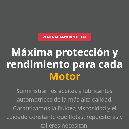
VENTA AL MAYOR Y DETAL
Máxima protección y
rendimiento para cada
Motor
Suministramos aceites y lubricantes
automotrices de la más alta calidad.
Garantizamos la fluidez, viscosidad y el
cuidado constante que flotas, repuesteras y
talleres necesitan.