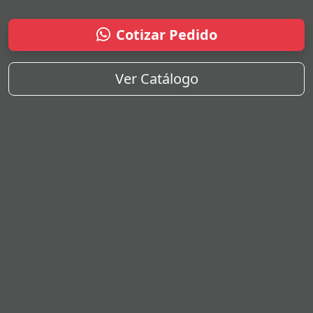
Cotizar Pedido
Ver Catálogo