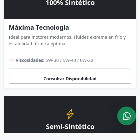
100% Sintético
Máxima Tecnología
Ideal para motores modernos. Fluidez extrema en frío y
estabilidad térmica óptima.
Viscosidades:
5W-30 / 5W-40 / 0W-20
Consultar Disponibilidad
Semi-Sintético