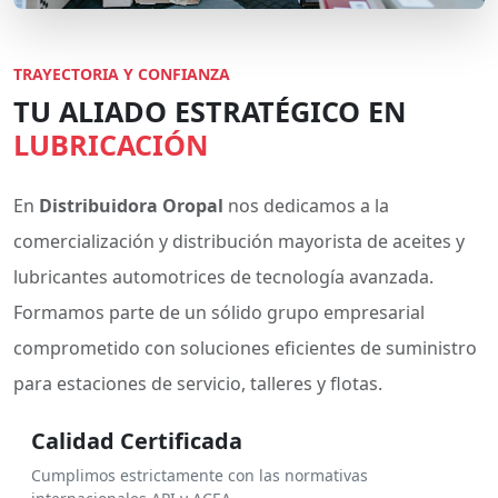
TRAYECTORIA Y CONFIANZA
TU ALIADO ESTRATÉGICO EN
LUBRICACIÓN
En
Distribuidora Oropal
nos dedicamos a la
comercialización y distribución mayorista de aceites y
lubricantes automotrices de tecnología avanzada.
Formamos parte de un sólido grupo empresarial
comprometido con soluciones eficientes de suministro
para estaciones de servicio, talleres y flotas.
Calidad Certificada
Cumplimos estrictamente con las normativas