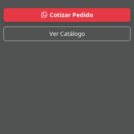
Cotizar Pedido
Ver Catálogo