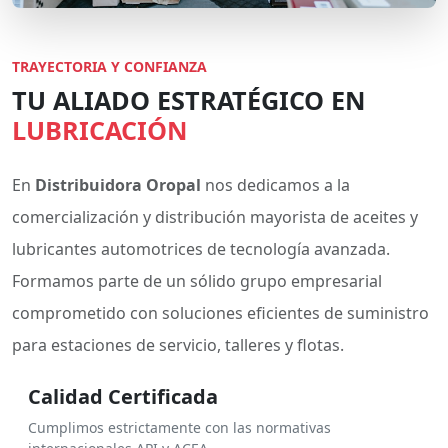
TRAYECTORIA Y CONFIANZA
TU ALIADO ESTRATÉGICO EN
LUBRICACIÓN
En
Distribuidora Oropal
nos dedicamos a la
comercialización y distribución mayorista de aceites y
lubricantes automotrices de tecnología avanzada.
Formamos parte de un sólido grupo empresarial
comprometido con soluciones eficientes de suministro
para estaciones de servicio, talleres y flotas.
Calidad Certificada
Cumplimos estrictamente con las normativas