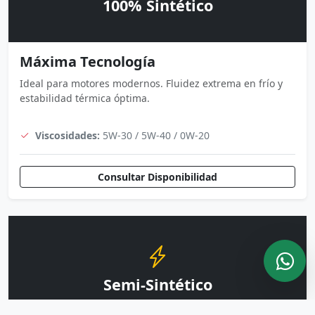
100% Sintético
Máxima Tecnología
Ideal para motores modernos. Fluidez extrema en frío y
estabilidad térmica óptima.
Viscosidades:
5W-30 / 5W-40 / 0W-20
Consultar Disponibilidad
Semi-Sintético