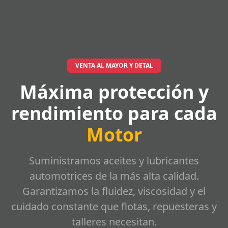
VENTA AL MAYOR Y DETAL
Máxima protección y
rendimiento para cada
Motor
Suministramos aceites y lubricantes
automotrices de la más alta calidad.
Garantizamos la fluidez, viscosidad y el
cuidado constante que flotas, repuesteras y
talleres necesitan.