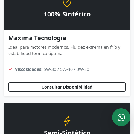
100% Sintético
Máxima Tecnología
Ideal para motores modernos. Fluidez extrema en frío y
estabilidad térmica óptima.
Viscosidades:
5W-30 / 5W-40 / 0W-20
Consultar Disponibilidad
Semi-Sintético