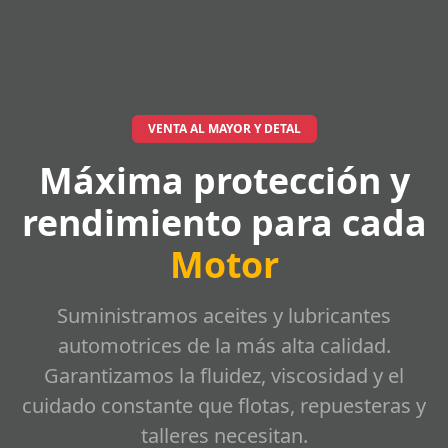
VENTA AL MAYOR Y DETAL
Máxima protección y
rendimiento para cada
Motor
Suministramos aceites y lubricantes
automotrices de la más alta calidad.
Garantizamos la fluidez, viscosidad y el
cuidado constante que flotas, repuesteras y
talleres necesitan.