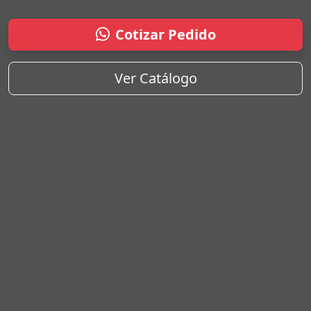
Cotizar Pedido
Ver Catálogo