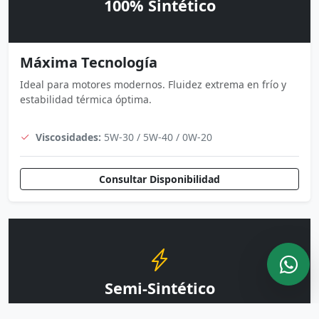
100% Sintético
Máxima Tecnología
Ideal para motores modernos. Fluidez extrema en frío y
estabilidad térmica óptima.
Viscosidades:
5W-30 / 5W-40 / 0W-20
Consultar Disponibilidad
Semi-Sintético