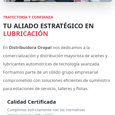
TRAYECTORIA Y CONFIANZA
TU ALIADO ESTRATÉGICO EN
LUBRICACIÓN
En
Distribuidora Oropal
nos dedicamos a la
comercialización y distribución mayorista de aceites y
lubricantes automotrices de tecnología avanzada.
Formamos parte de un sólido grupo empresarial
comprometido con soluciones eficientes de suministro
para estaciones de servicio, talleres y flotas.
Calidad Certificada
Cumplimos estrictamente con las normativas