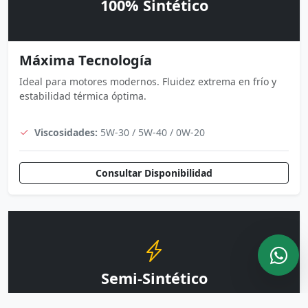
100% Sintético
Máxima Tecnología
Ideal para motores modernos. Fluidez extrema en frío y
estabilidad térmica óptima.
Viscosidades:
5W-30 / 5W-40 / 0W-20
Consultar Disponibilidad
Semi-Sintético