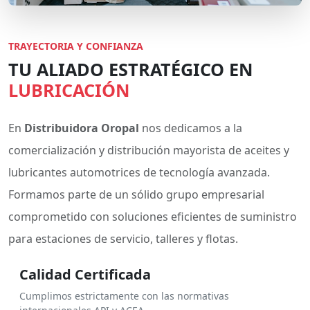
TRAYECTORIA Y CONFIANZA
TU ALIADO ESTRATÉGICO EN
LUBRICACIÓN
En
Distribuidora Oropal
nos dedicamos a la
comercialización y distribución mayorista de aceites y
lubricantes automotrices de tecnología avanzada.
Formamos parte de un sólido grupo empresarial
comprometido con soluciones eficientes de suministro
para estaciones de servicio, talleres y flotas.
Calidad Certificada
Cumplimos estrictamente con las normativas