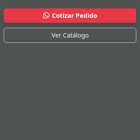
Cotizar Pedido
Ver Catálogo