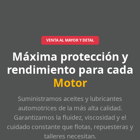
VENTA AL MAYOR Y DETAL
Máxima protección y
rendimiento para cada
Motor
Suministramos aceites y lubricantes
automotrices de la más alta calidad.
Garantizamos la fluidez, viscosidad y el
cuidado constante que flotas, repuesteras y
talleres necesitan.