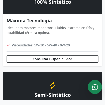
100% Sintético
Máxima Tecnología
Ideal para motores modernos. Fluidez extrema en frío y
estabilidad térmica óptima.
Viscosidades:
5W-30 / 5W-40 / 0W-20
Consultar Disponibilidad
Semi-Sintético