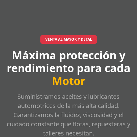
VENTA AL MAYOR Y DETAL
Máxima protección y
rendimiento para cada
Motor
Suministramos aceites y lubricantes
automotrices de la más alta calidad.
Garantizamos la fluidez, viscosidad y el
cuidado constante que flotas, repuesteras y
talleres necesitan.