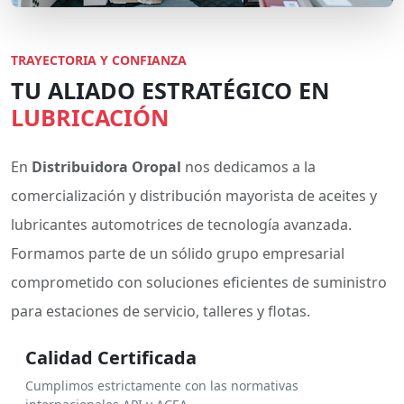
TRAYECTORIA Y CONFIANZA
TU ALIADO ESTRATÉGICO EN
LUBRICACIÓN
En
Distribuidora Oropal
nos dedicamos a la
comercialización y distribución mayorista de aceites y
lubricantes automotrices de tecnología avanzada.
Formamos parte de un sólido grupo empresarial
comprometido con soluciones eficientes de suministro
para estaciones de servicio, talleres y flotas.
Calidad Certificada
Cumplimos estrictamente con las normativas