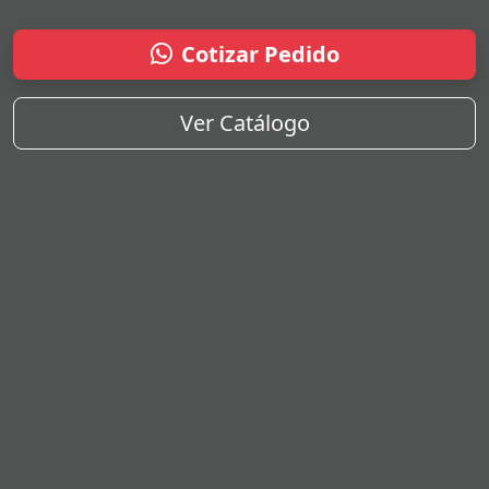
Cotizar Pedido
Ver Catálogo