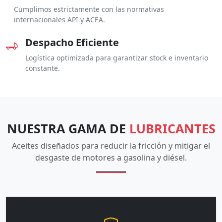
Cumplimos estrictamente con las normativas
internacionales API y ACEA.
Despacho Eficiente
Logística optimizada para garantizar stock e inventario
constante.
NUESTRA GAMA DE
LUBRICANTES
Aceites diseñados para reducir la fricción y mitigar el
desgaste de motores a gasolina y diésel.