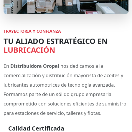
TRAYECTORIA Y CONFIANZA
TU ALIADO ESTRATÉGICO EN
LUBRICACIÓN
En
Distribuidora Oropal
nos dedicamos a la
comercialización y distribución mayorista de aceites y
lubricantes automotrices de tecnología avanzada.
Formamos parte de un sólido grupo empresarial
comprometido con soluciones eficientes de suministro
para estaciones de servicio, talleres y flotas.
Calidad Certificada