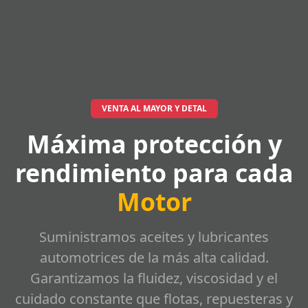
VENTA AL MAYOR Y DETAL
Máxima protección y
rendimiento para cada
Motor
Suministramos aceites y lubricantes
automotrices de la más alta calidad.
Garantizamos la fluidez, viscosidad y el
cuidado constante que flotas, repuesteras y