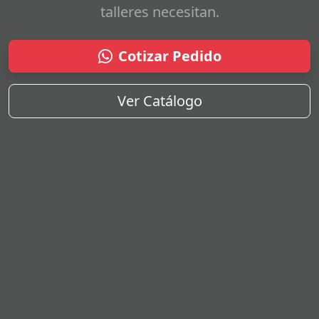
talleres necesitan.
Cotizar Pedido
Ver Catálogo