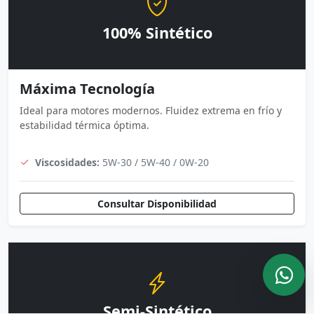
100% Sintético
Máxima Tecnología
Ideal para motores modernos. Fluidez extrema en frío y
estabilidad térmica óptima.
Viscosidades:
5W-30 / 5W-40 / 0W-20
Consultar Disponibilidad
Semi-Sintético