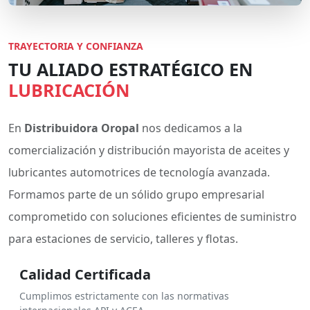
TRAYECTORIA Y CONFIANZA
TU ALIADO ESTRATÉGICO EN
LUBRICACIÓN
En
Distribuidora Oropal
nos dedicamos a la
comercialización y distribución mayorista de aceites y
lubricantes automotrices de tecnología avanzada.
Formamos parte de un sólido grupo empresarial
comprometido con soluciones eficientes de suministro
para estaciones de servicio, talleres y flotas.
Calidad Certificada
Cumplimos estrictamente con las normativas