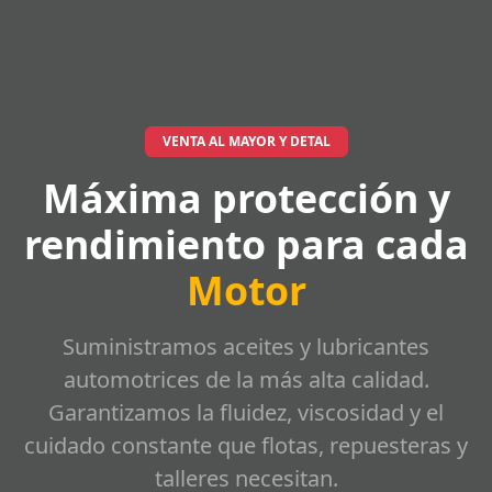
VENTA AL MAYOR Y DETAL
Máxima protección y
rendimiento para cada
Motor
Suministramos aceites y lubricantes
automotrices de la más alta calidad.
Garantizamos la fluidez, viscosidad y el
cuidado constante que flotas, repuesteras y
talleres necesitan.