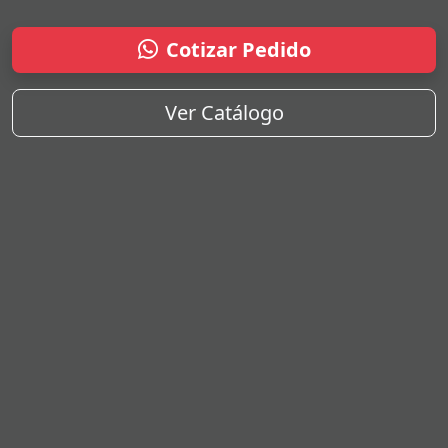
Cotizar Pedido
Ver Catálogo