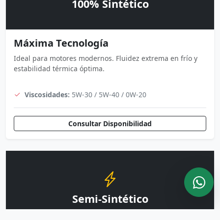
100% Sintético
Máxima Tecnología
Ideal para motores modernos. Fluidez extrema en frío y
estabilidad térmica óptima.
Viscosidades:
5W-30 / 5W-40 / 0W-20
Consultar Disponibilidad
Semi-Sintético