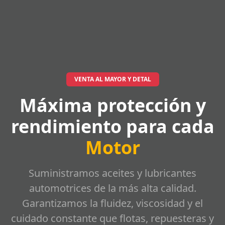
VENTA AL MAYOR Y DETAL
Máxima protección y
rendimiento para cada
Motor
Suministramos aceites y lubricantes
automotrices de la más alta calidad.
Garantizamos la fluidez, viscosidad y el
cuidado constante que flotas, repuesteras y