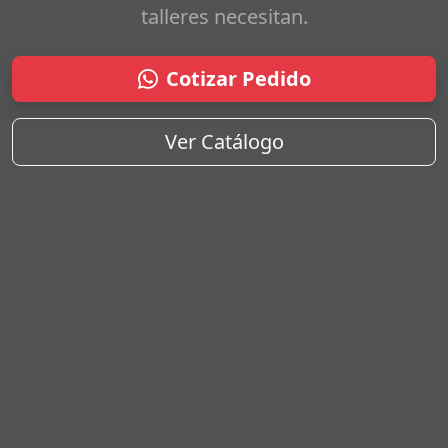
talleres necesitan.
Cotizar Pedido
Ver Catálogo