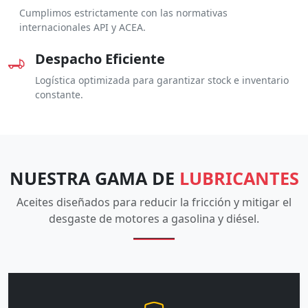
Cumplimos estrictamente con las normativas
internacionales API y ACEA.
Despacho Eficiente
Logística optimizada para garantizar stock e inventario
constante.
NUESTRA GAMA DE
LUBRICANTES
Aceites diseñados para reducir la fricción y mitigar el
desgaste de motores a gasolina y diésel.