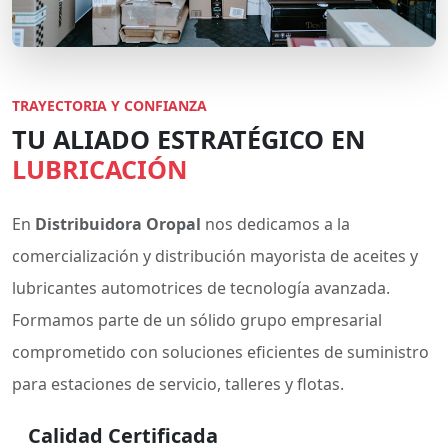
TRAYECTORIA Y CONFIANZA
TU ALIADO ESTRATÉGICO EN
LUBRICACIÓN
En
Distribuidora Oropal
nos dedicamos a la
comercialización y distribución mayorista de aceites y
lubricantes automotrices de tecnología avanzada.
Formamos parte de un sólido grupo empresarial
comprometido con soluciones eficientes de suministro
para estaciones de servicio, talleres y flotas.
Calidad Certificada