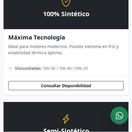
100% Sintético
Máxima Tecnología
Ideal para motores modernos. Fluidez extrema en frío y
estabilidad térmica óptima.
Viscosidades:
5W-30 / 5W-40 / 0W-20
Consultar Disponibilidad
Semi-Sintético