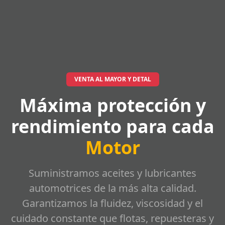
VENTA AL MAYOR Y DETAL
Máxima protección y
rendimiento para cada
Motor
Suministramos aceites y lubricantes
automotrices de la más alta calidad.
Garantizamos la fluidez, viscosidad y el
cuidado constante que flotas, repuesteras y