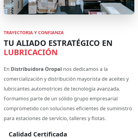
TRAYECTORIA Y CONFIANZA
TU ALIADO ESTRATÉGICO EN
LUBRICACIÓN
En
Distribuidora Oropal
nos dedicamos a la
comercialización y distribución mayorista de aceites y
lubricantes automotrices de tecnología avanzada.
Formamos parte de un sólido grupo empresarial
comprometido con soluciones eficientes de suministro
para estaciones de servicio, talleres y flotas.
Calidad Certificada