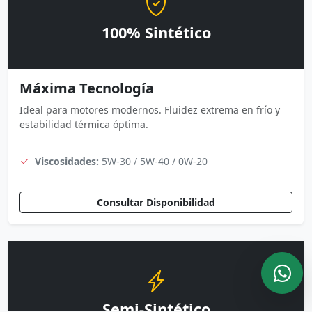
100% Sintético
Máxima Tecnología
Ideal para motores modernos. Fluidez extrema en frío y
estabilidad térmica óptima.
Viscosidades:
5W-30 / 5W-40 / 0W-20
Consultar Disponibilidad
Semi-Sintético