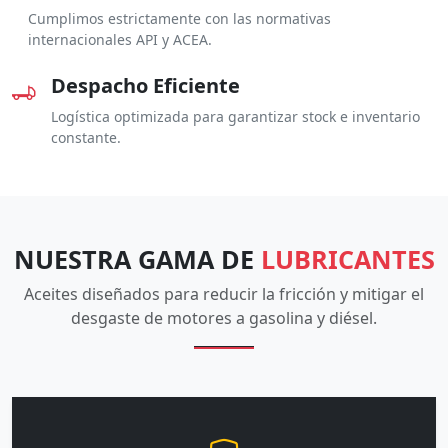
Cumplimos estrictamente con las normativas
internacionales API y ACEA.
Despacho Eficiente
Logística optimizada para garantizar stock e inventario
constante.
NUESTRA GAMA DE
LUBRICANTES
Aceites diseñados para reducir la fricción y mitigar el
desgaste de motores a gasolina y diésel.