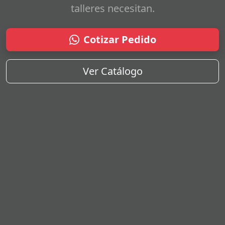
talleres necesitan.
Cotizar Pedido
Ver Catálogo