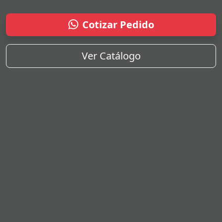
Cotizar Pedido
Ver Catálogo