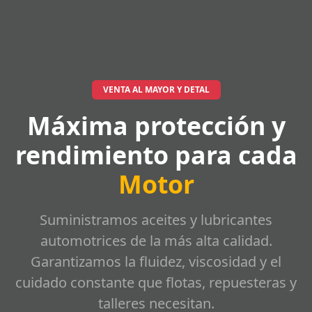
VENTA AL MAYOR Y DETAL
Máxima protección y
rendimiento para cada
Motor
Suministramos aceites y lubricantes
automotrices de la más alta calidad.
Garantizamos la fluidez, viscosidad y el
cuidado constante que flotas, repuesteras y
talleres necesitan.