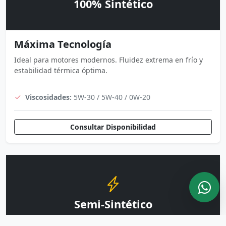
100% Sintético
Máxima Tecnología
Ideal para motores modernos. Fluidez extrema en frío y
estabilidad térmica óptima.
Viscosidades:
5W-30 / 5W-40 / 0W-20
Consultar Disponibilidad
Semi-Sintético