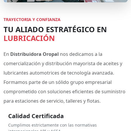
TRAYECTORIA Y CONFIANZA
TU ALIADO ESTRATÉGICO EN
LUBRICACIÓN
En
Distribuidora Oropal
nos dedicamos a la
comercialización y distribución mayorista de aceites y
lubricantes automotrices de tecnología avanzada.
Formamos parte de un sólido grupo empresarial
comprometido con soluciones eficientes de suministro
para estaciones de servicio, talleres y flotas.
Calidad Certificada
Cumplimos estrictamente con las normativas