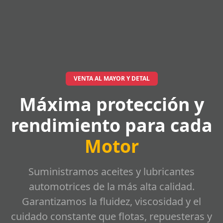
VENTA AL MAYOR Y DETAL
Máxima protección y
rendimiento para cada
Motor
Suministramos aceites y lubricantes
automotrices de la más alta calidad.
Garantizamos la fluidez, viscosidad y el
cuidado constante que flotas, repuesteras y