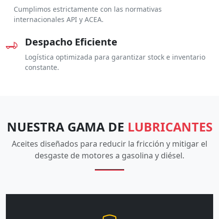
Cumplimos estrictamente con las normativas
internacionales API y ACEA.
Despacho Eficiente
Logística optimizada para garantizar stock e inventario
constante.
NUESTRA GAMA DE
LUBRICANTES
Aceites diseñados para reducir la fricción y mitigar el
desgaste de motores a gasolina y diésel.