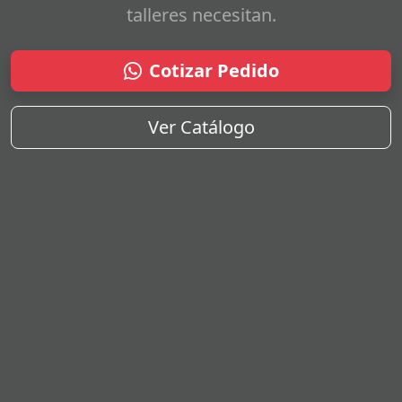
talleres necesitan.
Cotizar Pedido
Ver Catálogo