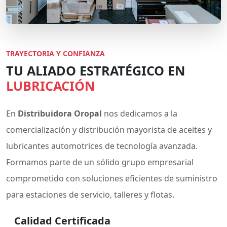
TRAYECTORIA Y CONFIANZA
TU ALIADO ESTRATÉGICO EN
LUBRICACIÓN
En
Distribuidora Oropal
nos dedicamos a la
comercialización y distribución mayorista de aceites y
lubricantes automotrices de tecnología avanzada.
Formamos parte de un sólido grupo empresarial
comprometido con soluciones eficientes de suministro
para estaciones de servicio, talleres y flotas.
Calidad Certificada