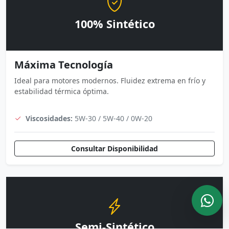
100% Sintético
Máxima Tecnología
Ideal para motores modernos. Fluidez extrema en frío y
estabilidad térmica óptima.
Viscosidades:
5W-30 / 5W-40 / 0W-20
Consultar Disponibilidad
Semi-Sintético