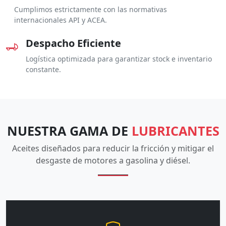
Cumplimos estrictamente con las normativas
internacionales API y ACEA.
Despacho Eficiente
Logística optimizada para garantizar stock e inventario
constante.
NUESTRA GAMA DE
LUBRICANTES
Aceites diseñados para reducir la fricción y mitigar el
desgaste de motores a gasolina y diésel.