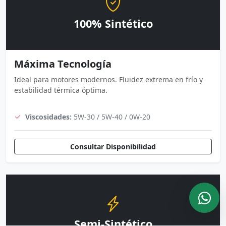
100% Sintético
Máxima Tecnología
Ideal para motores modernos. Fluidez extrema en frío y
estabilidad térmica óptima.
Viscosidades:
5W-30 / 5W-40 / 0W-20
Consultar Disponibilidad
Semi-Sintético