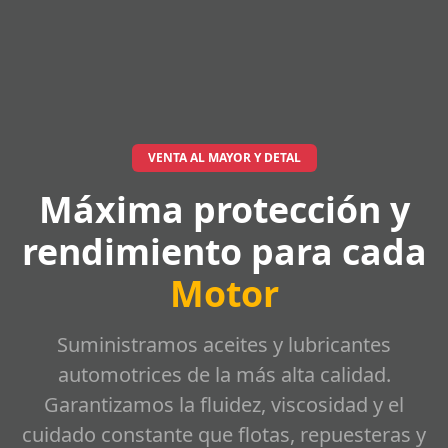
VENTA AL MAYOR Y DETAL
Máxima protección y
rendimiento para cada
Motor
Suministramos aceites y lubricantes
automotrices de la más alta calidad.
Garantizamos la fluidez, viscosidad y el
cuidado constante que flotas, repuesteras y