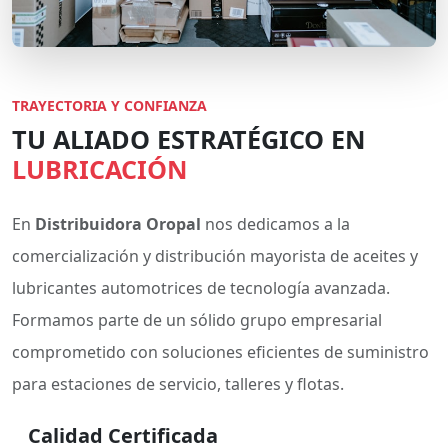
TRAYECTORIA Y CONFIANZA
TU ALIADO ESTRATÉGICO EN
LUBRICACIÓN
En
Distribuidora Oropal
nos dedicamos a la
comercialización y distribución mayorista de aceites y
lubricantes automotrices de tecnología avanzada.
Formamos parte de un sólido grupo empresarial
comprometido con soluciones eficientes de suministro
para estaciones de servicio, talleres y flotas.
Calidad Certificada