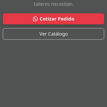
talleres necesitan.
Cotizar Pedido
Ver Catálogo