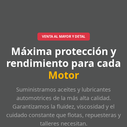
VENTA AL MAYOR Y DETAL
Máxima protección y
rendimiento para cada
Motor
Suministramos aceites y lubricantes
automotrices de la más alta calidad.
Garantizamos la fluidez, viscosidad y el
cuidado constante que flotas, repuesteras y
talleres necesitan.