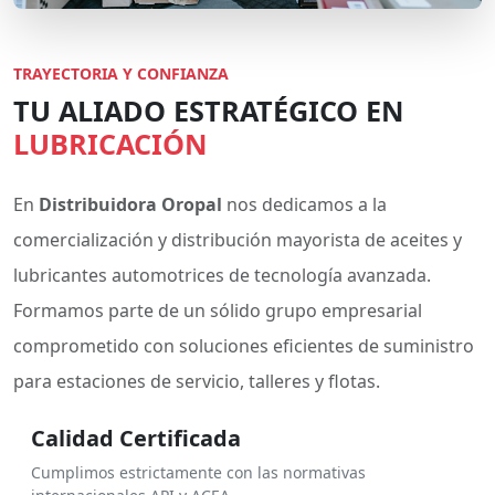
TRAYECTORIA Y CONFIANZA
TU ALIADO ESTRATÉGICO EN
LUBRICACIÓN
En
Distribuidora Oropal
nos dedicamos a la
comercialización y distribución mayorista de aceites y
lubricantes automotrices de tecnología avanzada.
Formamos parte de un sólido grupo empresarial
comprometido con soluciones eficientes de suministro
para estaciones de servicio, talleres y flotas.
Calidad Certificada
Cumplimos estrictamente con las normativas