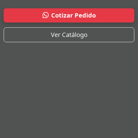
Cotizar Pedido
Ver Catálogo