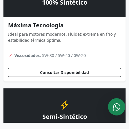
100% Sintético
Máxima Tecnología
Ideal para motores modernos. Fluidez extrema en frío y
estabilidad térmica óptima.
Viscosidades:
5W-30 / 5W-40 / 0W-20
Consultar Disponibilidad
Semi-Sintético