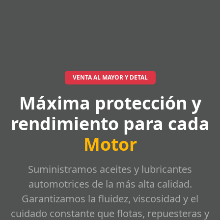
VENTA AL MAYOR Y DETAL
Máxima protección y
rendimiento para cada
Motor
Suministramos aceites y lubricantes
automotrices de la más alta calidad.
Garantizamos la fluidez, viscosidad y el
cuidado constante que flotas, repuesteras y