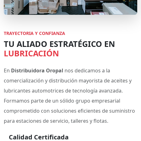
TRAYECTORIA Y CONFIANZA
TU ALIADO ESTRATÉGICO EN
LUBRICACIÓN
En
Distribuidora Oropal
nos dedicamos a la
comercialización y distribución mayorista de aceites y
lubricantes automotrices de tecnología avanzada.
Formamos parte de un sólido grupo empresarial
comprometido con soluciones eficientes de suministro
para estaciones de servicio, talleres y flotas.
Calidad Certificada