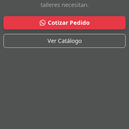
talleres necesitan.
Cotizar Pedido
Ver Catálogo