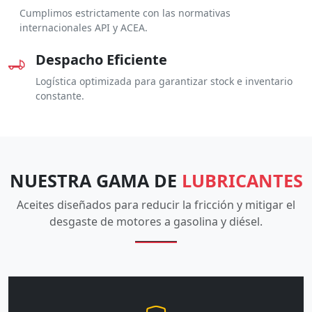
Cumplimos estrictamente con las normativas
internacionales API y ACEA.
Despacho Eficiente
Logística optimizada para garantizar stock e inventario
constante.
NUESTRA GAMA DE
LUBRICANTES
Aceites diseñados para reducir la fricción y mitigar el
desgaste de motores a gasolina y diésel.