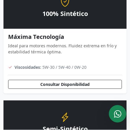
100% Sintético
Máxima Tecnología
Ideal para motores modernos. Fluidez extrema en frío y
estabilidad térmica óptima.
Viscosidades:
5W-30 / 5W-40 / 0W-20
Consultar Disponibilidad
Semi-Sintético