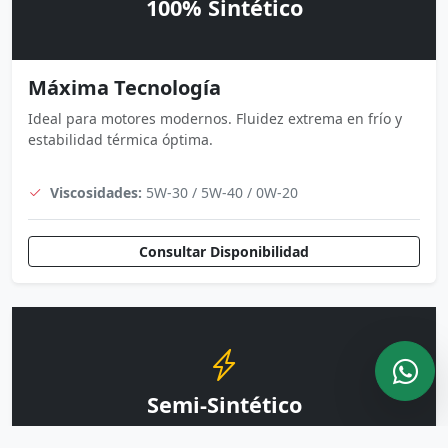
100% Sintético
Máxima Tecnología
Ideal para motores modernos. Fluidez extrema en frío y
estabilidad térmica óptima.
Viscosidades:
5W-30 / 5W-40 / 0W-20
Consultar Disponibilidad
Semi-Sintético