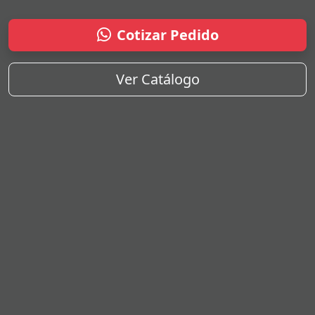
Cotizar Pedido
Ver Catálogo