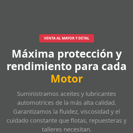
VENTA AL MAYOR Y DETAL
Máxima protección y
rendimiento para cada
Motor
Suministramos aceites y lubricantes
automotrices de la más alta calidad.
Garantizamos la fluidez, viscosidad y el
cuidado constante que flotas, repuesteras y
talleres necesitan.