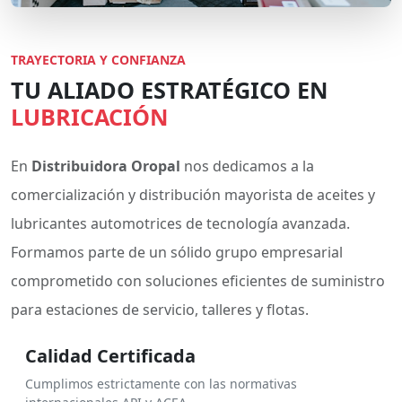
TRAYECTORIA Y CONFIANZA
TU ALIADO ESTRATÉGICO EN
LUBRICACIÓN
En
Distribuidora Oropal
nos dedicamos a la
comercialización y distribución mayorista de aceites y
lubricantes automotrices de tecnología avanzada.
Formamos parte de un sólido grupo empresarial
comprometido con soluciones eficientes de suministro
para estaciones de servicio, talleres y flotas.
Calidad Certificada
Cumplimos estrictamente con las normativas