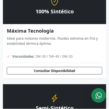
100% Sintético
Máxima Tecnología
Ideal para motores modernos. Fluidez extrema en frío y
estabilidad térmica óptima.
Viscosidades:
5W-30 / 5W-40 / 0W-20
Consultar Disponibilidad
Semi-Sintético