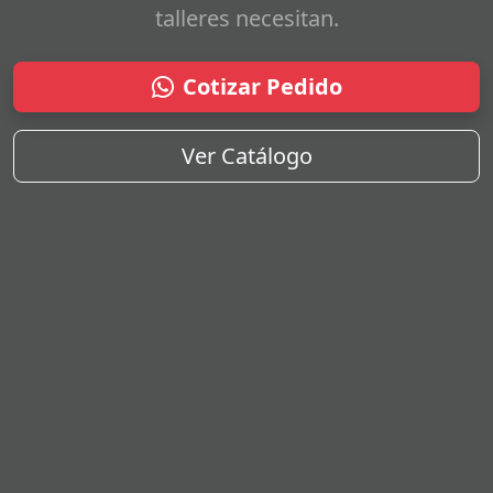
talleres necesitan.
Cotizar Pedido
Ver Catálogo