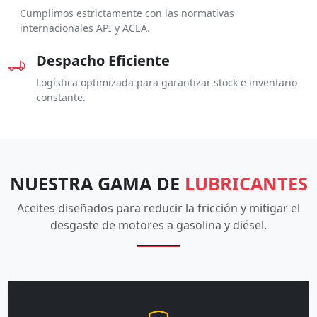
Cumplimos estrictamente con las normativas
internacionales API y ACEA.
Despacho Eficiente
Logística optimizada para garantizar stock e inventario
constante.
NUESTRA GAMA DE
LUBRICANTES
Aceites diseñados para reducir la fricción y mitigar el
desgaste de motores a gasolina y diésel.