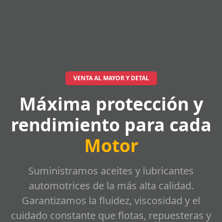
VENTA AL MAYOR Y DETAL
Máxima protección y
rendimiento para cada
Motor
Suministramos aceites y lubricantes
automotrices de la más alta calidad.
Garantizamos la fluidez, viscosidad y el
cuidado constante que flotas, repuesteras y