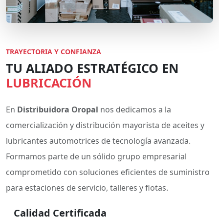
TRAYECTORIA Y CONFIANZA
TU ALIADO ESTRATÉGICO EN
LUBRICACIÓN
En
Distribuidora Oropal
nos dedicamos a la
comercialización y distribución mayorista de aceites y
lubricantes automotrices de tecnología avanzada.
Formamos parte de un sólido grupo empresarial
comprometido con soluciones eficientes de suministro
para estaciones de servicio, talleres y flotas.
Calidad Certificada