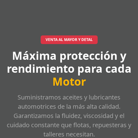
VENTA AL MAYOR Y DETAL
Máxima protección y
rendimiento para cada
Motor
Suministramos aceites y lubricantes
automotrices de la más alta calidad.
Garantizamos la fluidez, viscosidad y el
cuidado constante que flotas, repuesteras y
talleres necesitan.