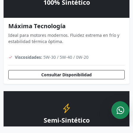
100% Sintético
Máxima Tecnología
Ideal para motores modernos. Fluidez extrema en frío y
estabilidad térmica óptima.
Viscosidades:
5W-30 / 5W-40 / 0W-20
Consultar Disponibilidad
Semi-Sintético