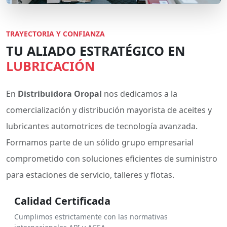
TRAYECTORIA Y CONFIANZA
TU ALIADO ESTRATÉGICO EN
LUBRICACIÓN
En
Distribuidora Oropal
nos dedicamos a la
comercialización y distribución mayorista de aceites y
lubricantes automotrices de tecnología avanzada.
Formamos parte de un sólido grupo empresarial
comprometido con soluciones eficientes de suministro
para estaciones de servicio, talleres y flotas.
Calidad Certificada
Cumplimos estrictamente con las normativas