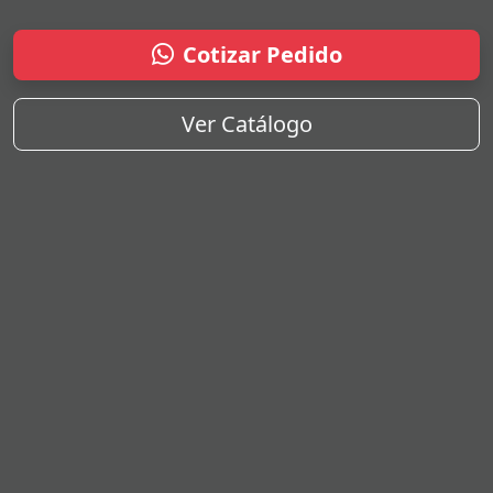
Cotizar Pedido
Ver Catálogo