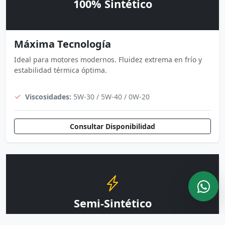
100% Sintético
Máxima Tecnología
Ideal para motores modernos. Fluidez extrema en frío y
estabilidad térmica óptima.
Viscosidades:
5W-30 / 5W-40 / 0W-20
Consultar Disponibilidad
Semi-Sintético