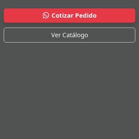
Cotizar Pedido
Ver Catálogo