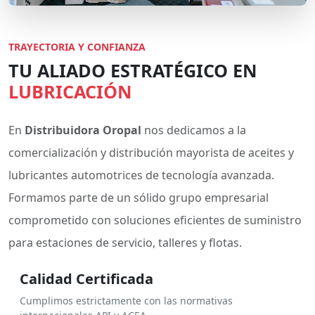
TRAYECTORIA Y CONFIANZA
TU ALIADO ESTRATÉGICO EN
LUBRICACIÓN
En
Distribuidora Oropal
nos dedicamos a la
comercialización y distribución mayorista de aceites y
lubricantes automotrices de tecnología avanzada.
Formamos parte de un sólido grupo empresarial
comprometido con soluciones eficientes de suministro
para estaciones de servicio, talleres y flotas.
Calidad Certificada
Cumplimos estrictamente con las normativas