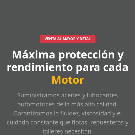
VENTA AL MAYOR Y DETAL
Máxima protección y
rendimiento para cada
Motor
Suministramos aceites y lubricantes
automotrices de la más alta calidad.
Garantizamos la fluidez, viscosidad y el
cuidado constante que flotas, repuesteras y
talleres necesitan.