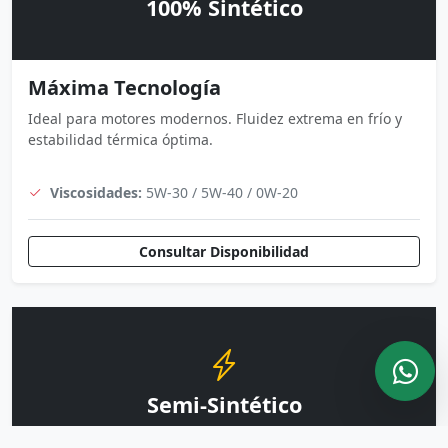
100% Sintético
Máxima Tecnología
Ideal para motores modernos. Fluidez extrema en frío y
estabilidad térmica óptima.
Viscosidades:
5W-30 / 5W-40 / 0W-20
Consultar Disponibilidad
Semi-Sintético