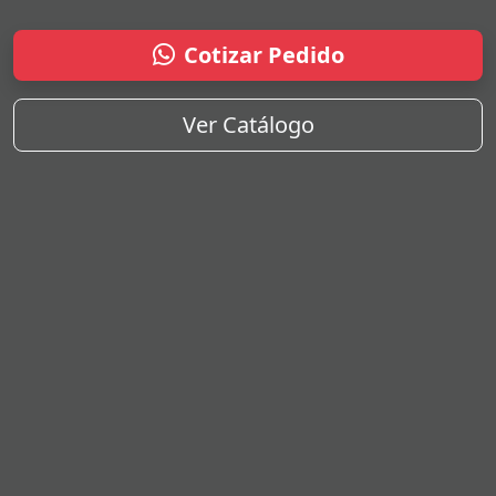
Cotizar Pedido
Ver Catálogo