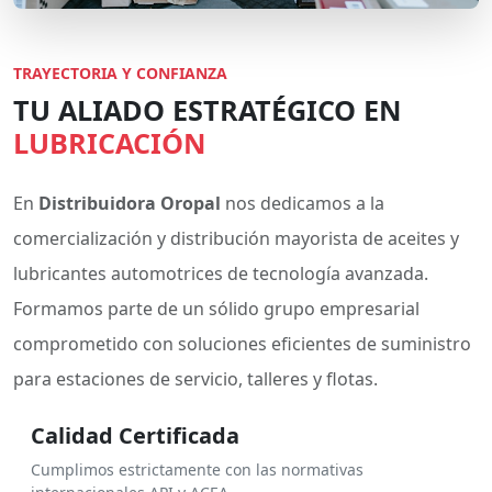
TRAYECTORIA Y CONFIANZA
TU ALIADO ESTRATÉGICO EN
LUBRICACIÓN
En
Distribuidora Oropal
nos dedicamos a la
comercialización y distribución mayorista de aceites y
lubricantes automotrices de tecnología avanzada.
Formamos parte de un sólido grupo empresarial
comprometido con soluciones eficientes de suministro
para estaciones de servicio, talleres y flotas.
Calidad Certificada
Cumplimos estrictamente con las normativas