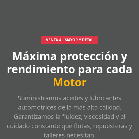
VENTA AL MAYOR Y DETAL
Máxima protección y
rendimiento para cada
Motor
Suministramos aceites y lubricantes
automotrices de la más alta calidad.
Garantizamos la fluidez, viscosidad y el
cuidado constante que flotas, repuesteras y
talleres necesitan.