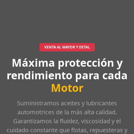
VENTA AL MAYOR Y DETAL
Máxima protección y
rendimiento para cada
Motor
Suministramos aceites y lubricantes
automotrices de la más alta calidad.
Garantizamos la fluidez, viscosidad y el
cuidado constante que flotas, repuesteras y