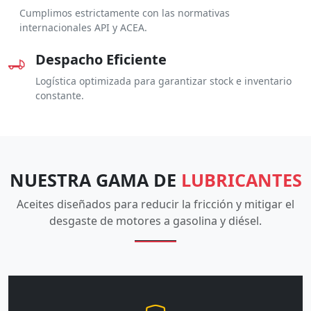
Cumplimos estrictamente con las normativas
internacionales API y ACEA.
Despacho Eficiente
Logística optimizada para garantizar stock e inventario
constante.
NUESTRA GAMA DE
LUBRICANTES
Aceites diseñados para reducir la fricción y mitigar el
desgaste de motores a gasolina y diésel.