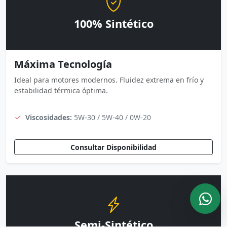
100% Sintético
Máxima Tecnología
Ideal para motores modernos. Fluidez extrema en frío y
estabilidad térmica óptima.
Viscosidades:
5W-30 / 5W-40 / 0W-20
Consultar Disponibilidad
Semi-Sintético