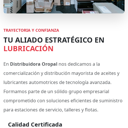
TRAYECTORIA Y CONFIANZA
TU ALIADO ESTRATÉGICO EN
LUBRICACIÓN
En
Distribuidora Oropal
nos dedicamos a la
comercialización y distribución mayorista de aceites y
lubricantes automotrices de tecnología avanzada.
Formamos parte de un sólido grupo empresarial
comprometido con soluciones eficientes de suministro
para estaciones de servicio, talleres y flotas.
Calidad Certificada