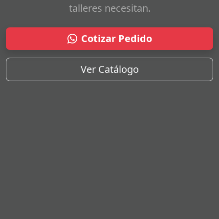
talleres necesitan.
Cotizar Pedido
Ver Catálogo