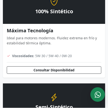
100% Sintético
Máxima Tecnología
Ideal para motores modernos. Fluidez extrema en frío y
estabilidad térmica óptima.
Viscosidades:
5W-30 / 5W-40 / 0W-20
Consultar Disponibilidad
Semi-Sintético