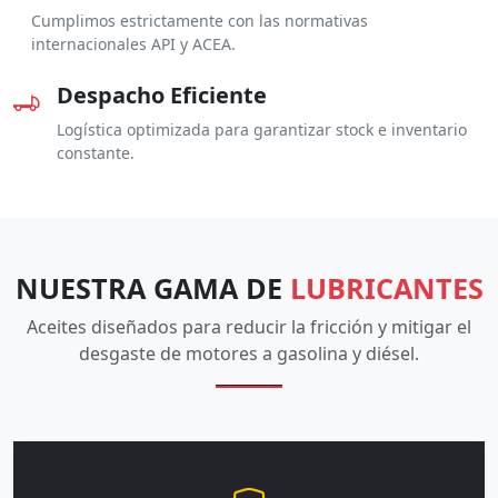
Cumplimos estrictamente con las normativas
internacionales API y ACEA.
Despacho Eficiente
Logística optimizada para garantizar stock e inventario
constante.
NUESTRA GAMA DE
LUBRICANTES
Aceites diseñados para reducir la fricción y mitigar el
desgaste de motores a gasolina y diésel.