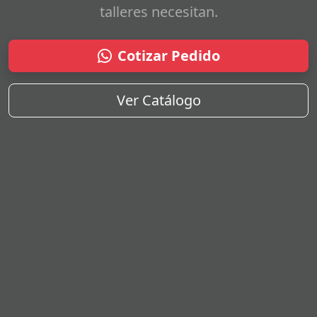
talleres necesitan.
Cotizar Pedido
Ver Catálogo