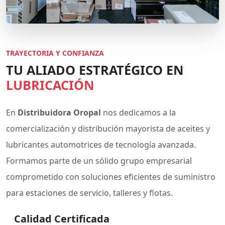
TRAYECTORIA Y CONFIANZA
TU ALIADO ESTRATÉGICO EN
LUBRICACIÓN
En
Distribuidora Oropal
nos dedicamos a la
comercialización y distribución mayorista de aceites y
lubricantes automotrices de tecnología avanzada.
Formamos parte de un sólido grupo empresarial
comprometido con soluciones eficientes de suministro
para estaciones de servicio, talleres y flotas.
Calidad Certificada