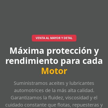
VENTA AL MAYOR Y DETAL
Máxima protección y
rendimiento para cada
Motor
Suministramos aceites y lubricantes
automotrices de la más alta calidad.
Garantizamos la fluidez, viscosidad y el
cuidado constante que flotas, repuesteras y