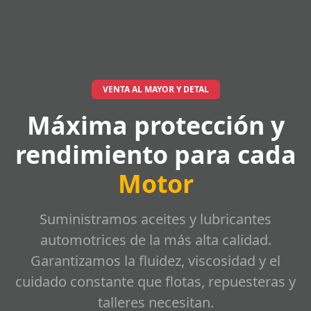
VENTA AL MAYOR Y DETAL
Máxima protección y
rendimiento para cada
Motor
Suministramos aceites y lubricantes
automotrices de la más alta calidad.
Garantizamos la fluidez, viscosidad y el
cuidado constante que flotas, repuesteras y
talleres necesitan.