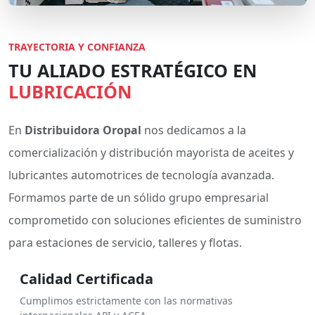
TRAYECTORIA Y CONFIANZA
TU ALIADO ESTRATÉGICO EN
LUBRICACIÓN
En
Distribuidora Oropal
nos dedicamos a la
comercialización y distribución mayorista de aceites y
lubricantes automotrices de tecnología avanzada.
Formamos parte de un sólido grupo empresarial
comprometido con soluciones eficientes de suministro
para estaciones de servicio, talleres y flotas.
Calidad Certificada
Cumplimos estrictamente con las normativas