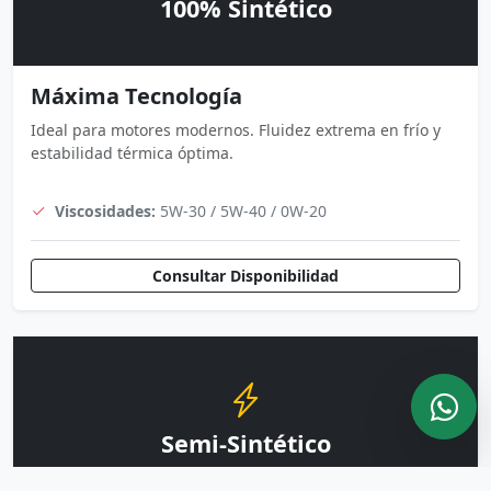
100% Sintético
Máxima Tecnología
Ideal para motores modernos. Fluidez extrema en frío y
estabilidad térmica óptima.
Viscosidades:
5W-30 / 5W-40 / 0W-20
Consultar Disponibilidad
Semi-Sintético