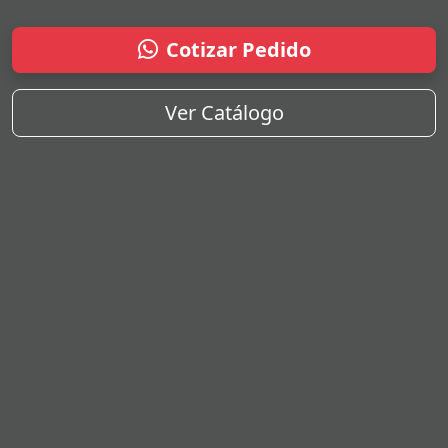
Cotizar Pedido
Ver Catálogo