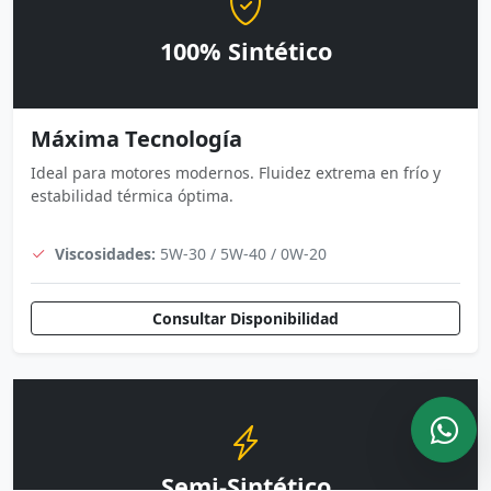
100% Sintético
Máxima Tecnología
Ideal para motores modernos. Fluidez extrema en frío y
estabilidad térmica óptima.
Viscosidades:
5W-30 / 5W-40 / 0W-20
Consultar Disponibilidad
Semi-Sintético