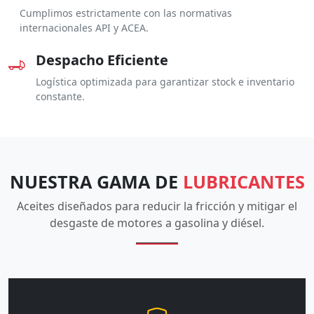
Cumplimos estrictamente con las normativas
internacionales API y ACEA.
Despacho Eficiente
Logística optimizada para garantizar stock e inventario
constante.
NUESTRA GAMA DE
LUBRICANTES
Aceites diseñados para reducir la fricción y mitigar el
desgaste de motores a gasolina y diésel.