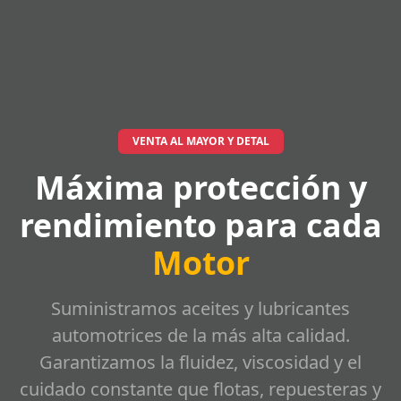
VENTA AL MAYOR Y DETAL
Máxima protección y
rendimiento para cada
Motor
Suministramos aceites y lubricantes
automotrices de la más alta calidad.
Garantizamos la fluidez, viscosidad y el
cuidado constante que flotas, repuesteras y