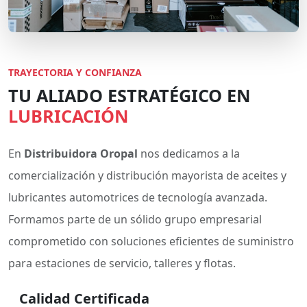
TRAYECTORIA Y CONFIANZA
TU ALIADO ESTRATÉGICO EN
LUBRICACIÓN
En
Distribuidora Oropal
nos dedicamos a la
comercialización y distribución mayorista de aceites y
lubricantes automotrices de tecnología avanzada.
Formamos parte de un sólido grupo empresarial
comprometido con soluciones eficientes de suministro
para estaciones de servicio, talleres y flotas.
Calidad Certificada