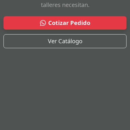
talleres necesitan.
Cotizar Pedido
Ver Catálogo