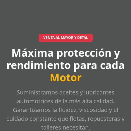
VENTA AL MAYOR Y DETAL
Máxima protección y
rendimiento para cada
Motor
Suministramos aceites y lubricantes
automotrices de la más alta calidad.
Garantizamos la fluidez, viscosidad y el
cuidado constante que flotas, repuesteras y
talleres necesitan.