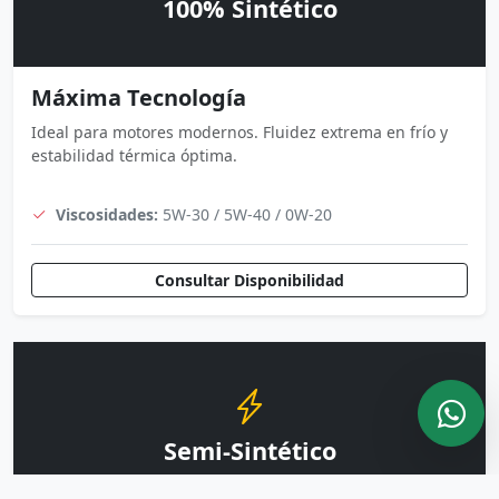
100% Sintético
Máxima Tecnología
Ideal para motores modernos. Fluidez extrema en frío y
estabilidad térmica óptima.
Viscosidades:
5W-30 / 5W-40 / 0W-20
Consultar Disponibilidad
Semi-Sintético