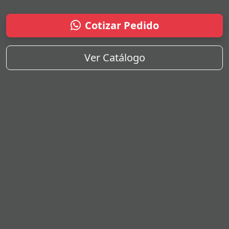
Cotizar Pedido
Ver Catálogo