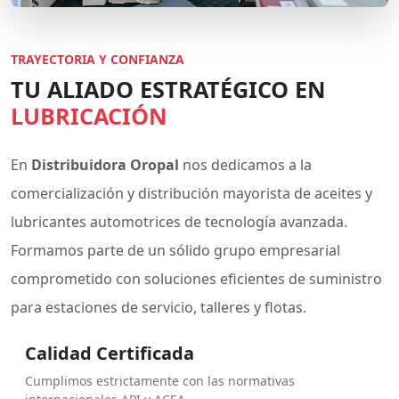
TRAYECTORIA Y CONFIANZA
TU ALIADO ESTRATÉGICO EN
LUBRICACIÓN
En
Distribuidora Oropal
nos dedicamos a la
comercialización y distribución mayorista de aceites y
lubricantes automotrices de tecnología avanzada.
Formamos parte de un sólido grupo empresarial
comprometido con soluciones eficientes de suministro
para estaciones de servicio, talleres y flotas.
Calidad Certificada
Cumplimos estrictamente con las normativas